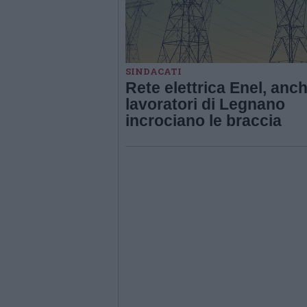
SINDACATI
Rete elettrica Enel, anch
lavoratori di Legnano
incrociano le braccia