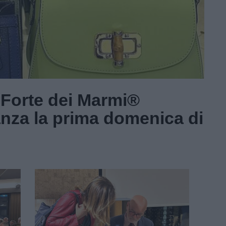
 Forte dei Marmi®
anza la prima domenica di