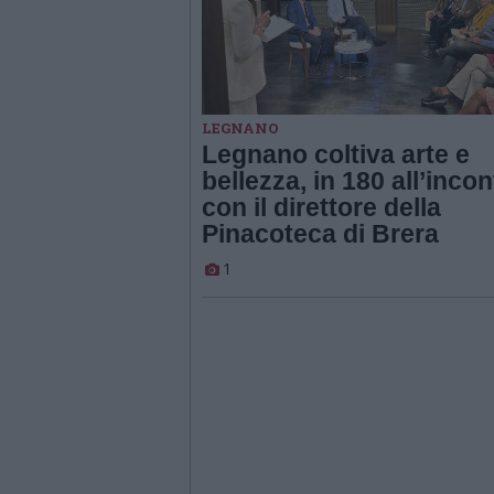
LEGNANO
Legnano coltiva arte e
bellezza, in 180 all’incon
con il direttore della
Pinacoteca di Brera
1