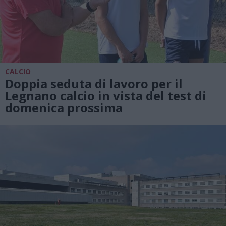
CALCIO
Doppia seduta di lavoro per il
Legnano calcio in vista del test di
domenica prossima