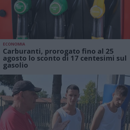
ECONOMIA
Carburanti, prorogato fino al 25
agosto lo sconto di 17 centesimi sul
gasolio