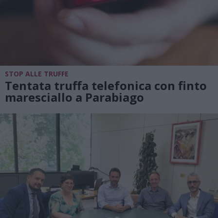
STOP ALLE TRUFFE
Tentata truffa telefonica con finto
maresciallo a Parabiago