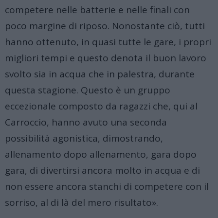
competere nelle batterie e nelle finali con
poco margine di riposo. Nonostante ciò, tutti
hanno ottenuto, in quasi tutte le gare, i propri
migliori tempi e questo denota il buon lavoro
svolto sia in acqua che in palestra, durante
questa stagione. Questo è un gruppo
eccezionale composto da ragazzi che, qui al
Carroccio, hanno avuto una seconda
possibilità agonistica, dimostrando,
allenamento dopo allenamento, gara dopo
gara, di divertirsi ancora molto in acqua e di
non essere ancora stanchi di competere con il
sorriso, al di là del mero risultato».