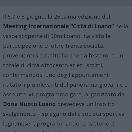
Il 6,7 e 8 giugno, la 26esima edizione del
Meeting Internazionale “Città di Loano”
nella
vasca scoperta di 50m Loano, ha visto la
partecipazione di oltre trenta società,
provenienti sia dall’Italia che dall’estero, e un
totale di circa ottocento atleti iscritti,
confermandosi uno degli appuntamenti
natatori più rilevanti del panorama giovanile e
assoluto. «
Il programma gare, organizzato da
Doria Nuoto Loano
prevedeva un insolito
svolgimento – spiegano dalla società sportiva
legnanese -, programmando le batterie di