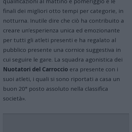
qualificazioni al mattino e pomeriggio e le
finali dei migliori otto tempi per categorie, in
notturna. Inutile dire che ciò ha contribuito a
creare un’esperienza unica ed emozionante
per tutti gli atleti presenti e ha regalato al
pubblico presente una cornice suggestiva in
cui seguire le gare. La squadra agonistica dei
Nuotatori del Carroccio
era presente con i
suoi atleti, i quali si sono riportati a casa un
buon 20° posto assoluto nella classifica
società».