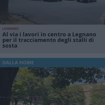
LEGNANO
Al via i lavori in centro a Legnano
per il tracciamento degli stalli di
sosta
DALLA HOME