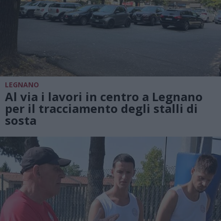
LEGNANO
Al via i lavori in centro a Legnano
per il tracciamento degli stalli di
sosta