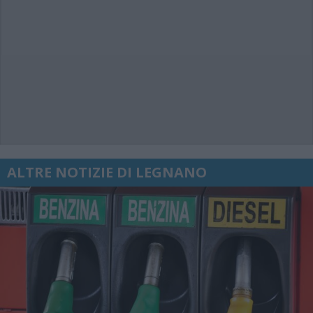
ALTRE NOTIZIE DI LEGNANO