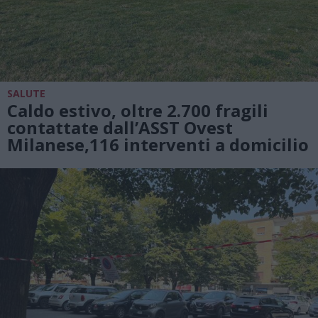
SALUTE
Caldo estivo, oltre 2.700 fragili
contattate dall’ASST Ovest
Milanese,116 interventi a domicilio