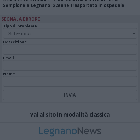
Sempione a Legnano: 22enne trasportato in ospedale
SEGNALA ERRORE
Tipo di problema
Descrizione
Email
Nome
Vai al sito in modalità classica