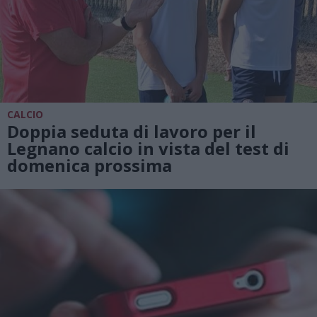
CALCIO
Doppia seduta di lavoro per il
Legnano calcio in vista del test di
domenica prossima