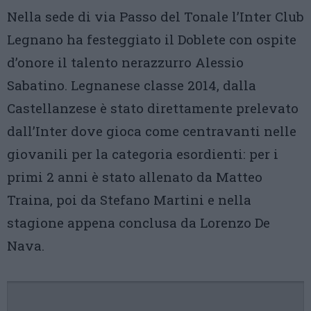
Nella sede di via Passo del Tonale l’Inter Club
Legnano ha festeggiato il Doblete con ospite
d’onore il talento nerazzurro Alessio
Sabatino. Legnanese classe 2014, dalla
Castellanzese è stato direttamente prelevato
dall’Inter dove gioca come centravanti nelle
giovanili per la categoria esordienti: per i
primi 2 anni è stato allenato da Matteo
Traina, poi da Stefano Martini e nella
stagione appena conclusa da Lorenzo De
Nava.