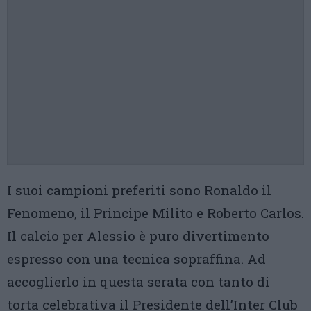
I suoi campioni preferiti sono Ronaldo il
Fenomeno, il Principe Milito e Roberto Carlos.
Il calcio per Alessio è puro divertimento
espresso con una tecnica sopraffina. Ad
accoglierlo in questa serata con tanto di
torta celebrativa il Presidente dell’Inter Club