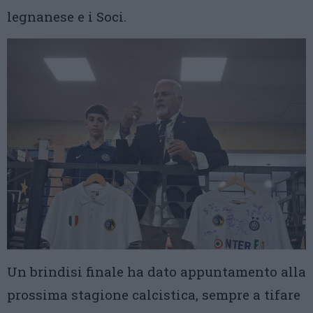
legnanese e i Soci.
Un brindisi finale ha dato appuntamento alla
prossima stagione calcistica, sempre a tifare