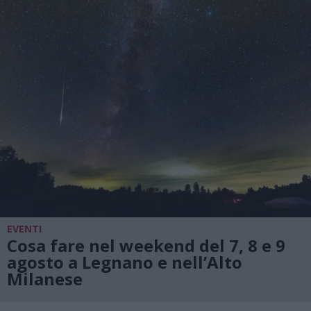
EVENTI
Cosa fare nel weekend del 7, 8 e 9
agosto a Legnano e nell’Alto
Milanese