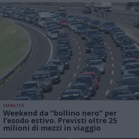
VIABILITÀ
Weekend da “bollino nero” per
l’esodo estivo. Previsti oltre 25
milioni di mezzi in viaggio