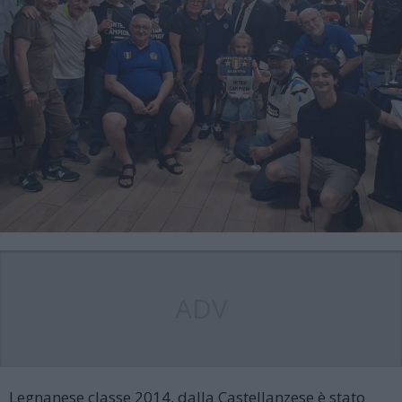
ADV
Legnanese classe 2014, dalla Castellanzese è stato