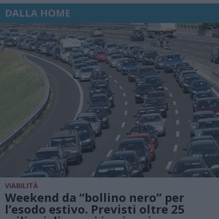
DALLA HOME
VIABILITÀ
Weekend da “bollino nero” per
l’esodo estivo. Previsti oltre 25