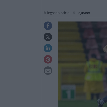
legnano calcio
Legnano