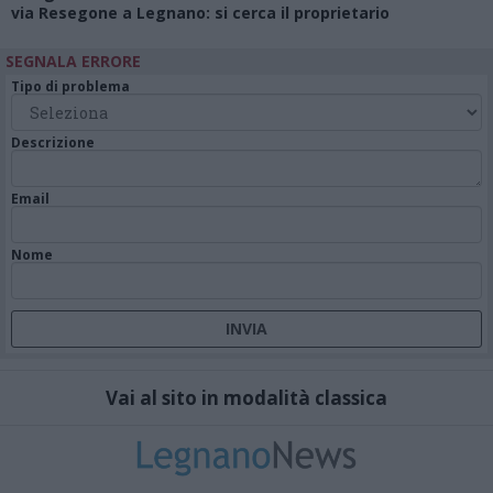
via Resegone a Legnano: si cerca il proprietario
SEGNALA ERRORE
Tipo di problema
Descrizione
Email
Nome
Vai al sito in modalità classica