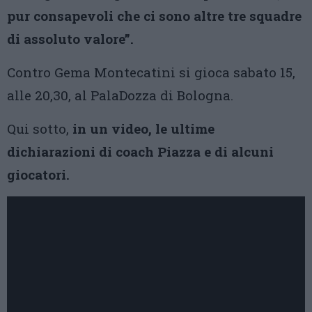
pur consapevoli che ci sono altre tre squadre
di assoluto valore”.
Contro Gema Montecatini si gioca sabato 15,
alle 20,30, al PalaDozza di Bologna.
Qui sotto,
in un video, le ultime
dichiarazioni di coach Piazza e di alcuni
giocatori.