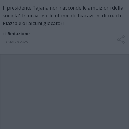
Il presidente Tajana non nasconde le ambizioni della
societa’. In un video, le ultime dichiarazioni di coach
Piazza e di alcuni giocatori
di
Redazione
13 Marzo 2025