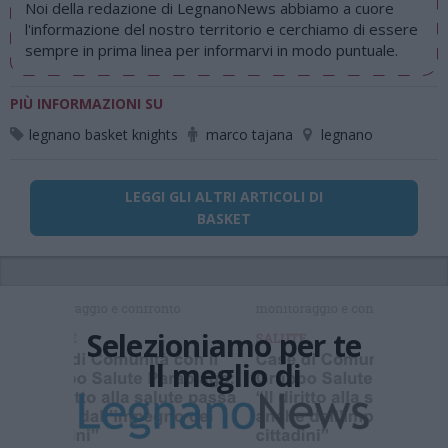
Noi della redazione di LegnanoNews abbiamo a cuore
l'informazione del nostro territorio e cerchiamo di essere
sempre in prima linea per informarvi in modo puntuale.
PIÙ INFORMAZIONI SU
legnano basket knights
marco tajana
legnano
LEGGI GLI ALTRI ARTICOLI DI
BASKET
Selezioniamo per te
Il meglio di