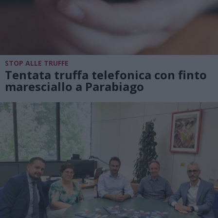
STOP ALLE TRUFFE
Tentata truffa telefonica con finto
maresciallo a Parabiago