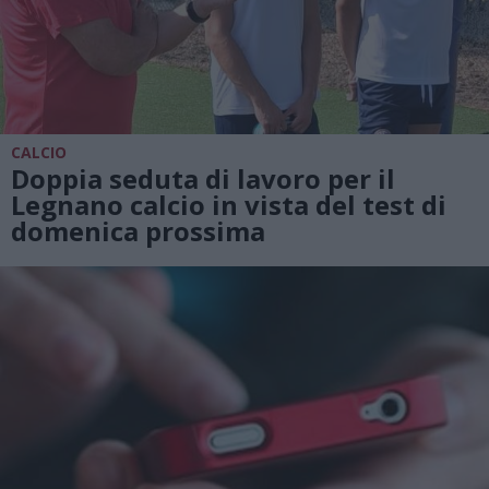
CALCIO
Doppia seduta di lavoro per il
Legnano calcio in vista del test di
domenica prossima