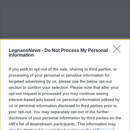
LegnanoNews -
Do Not Process My Personal
Information
ALTRE NOTIZIE DI LEGNANO
If you wish to opt-out of the sale, sharing to third parties, or
processing of your personal or sensitive information for
targeted advertising by us, please use the below opt-out
section to confirm your selection. Please note that after your
opt-out request is processed you may continue seeing
interest-based ads based on personal information utilized by
us or personal information disclosed to third parties prior to
your opt-out. You may separately opt-out of the further
disclosure of your personal information by third parties on the
IAB’s list of downstream participants. This information may
also be disclosed by us to third parties on the
IAB’s List of