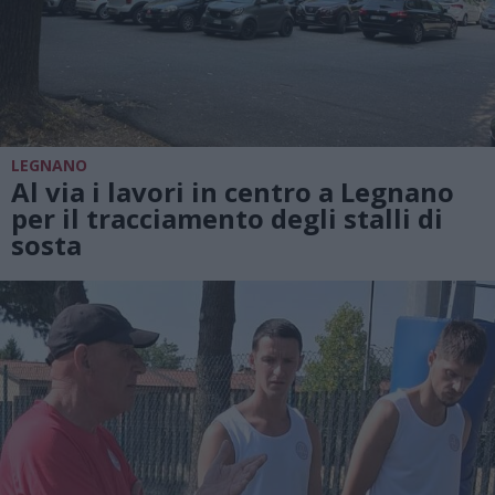
LEGNANO
Al via i lavori in centro a Legnano
per il tracciamento degli stalli di
sosta