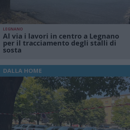
LEGNANO
Al via i lavori in centro a Legnano
per il tracciamento degli stalli di
sosta
DALLA HOME