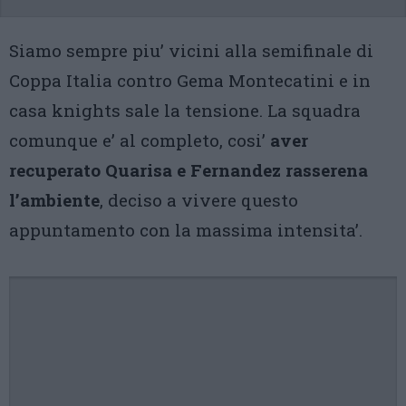
Siamo sempre piu’ vicini alla semifinale di
Coppa Italia contro Gema Montecatini e in
casa knights sale la tensione. La squadra
comunque e’ al completo, cosi’
aver
recuperato Quarisa e Fernandez rasserena
l’ambiente
, deciso a vivere questo
appuntamento con la massima intensita’.