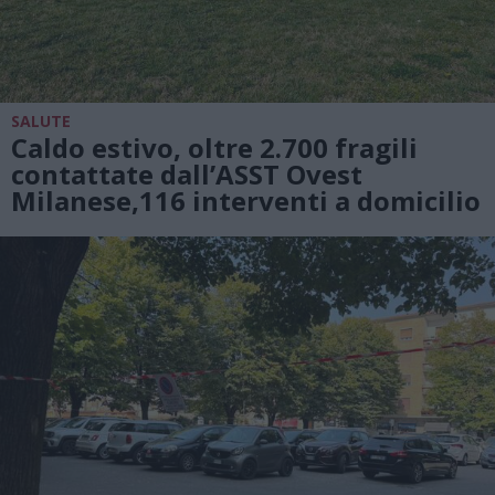
SALUTE
Caldo estivo, oltre 2.700 fragili
contattate dall’ASST Ovest
Milanese,116 interventi a domicilio