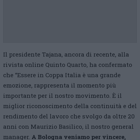
Il presidente Tajana, ancora di recente, alla
rivista online Quinto Quarto, ha confermato
che “Essere in Coppa Italia è una grande
emozione, rappresenta il momento più
importante per il nostro movimento. È il
miglior riconoscimento della continuità e del
rendimento del lavoro che svolgo da oltre 20
anni con Maurizio Basilico, il nostro general
manager.
A Bologna veniamo per vincere,