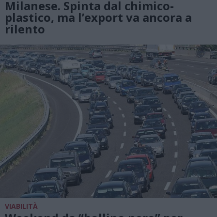
Milanese. Spinta dal chimico-
plastico, ma l’export va ancora a
rilento
VIABILITÀ