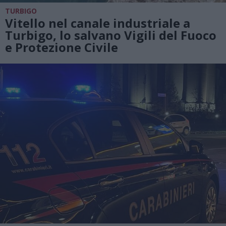
TURBIGO
Vitello nel canale industriale a
Turbigo, lo salvano Vigili del Fuoco
e Protezione Civile