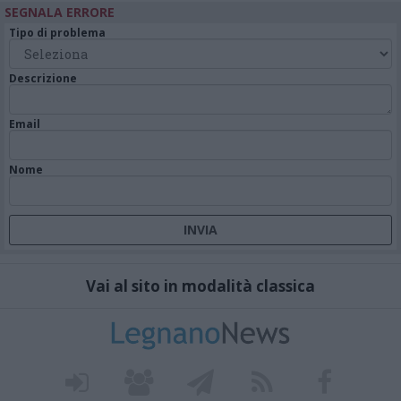
SEGNALA ERRORE
Tipo di problema
Descrizione
Email
Nome
Vai al sito in modalità classica