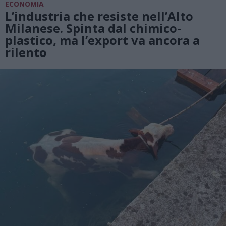
ECONOMIA
L’industria che resiste nell’Alto
Milanese. Spinta dal chimico-
plastico, ma l’export va ancora a
rilento