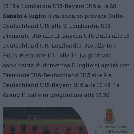
18.15 e Lombardia U15-Bayern U16 alle 20.
Sabato 4 luglio
il calendario prevede Bulls-
Deutschland U15 alle 9, Lombardia U15-
Piemonte U16 alle 11, Bayern U16-Bulls alle 13,
Deutschland U15-Lombardia U15 alle 15 e
Bulls-Piemonte U16 alle 17. La giornata
conclusiva di domenica 5 luglio si aprirà con
Piemonte U16-Deutschland U15 alle 9 e
Deutschland U15-Bayern U16 alle 10.45. La
Grand Final è in programma alle 12.30.