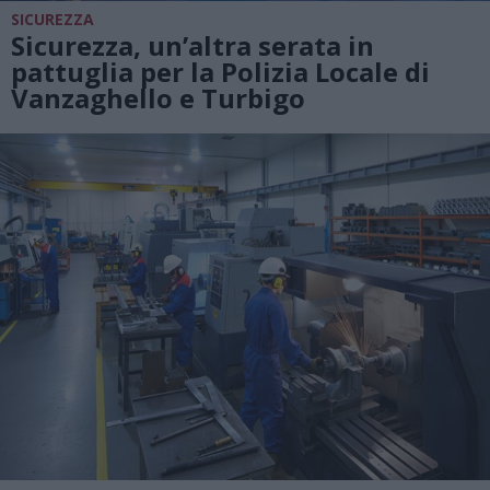
SICUREZZA
Sicurezza, un’altra serata in
pattuglia per la Polizia Locale di
Vanzaghello e Turbigo