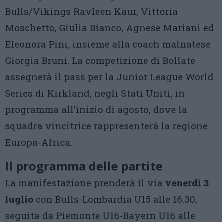
Bulls/Vikings Ravleen Kaur, Vittoria
Moschetto, Giulia Bianco, Agnese Mariani ed
Eleonora Pini, insieme alla coach malnatese
Giorgia Bruni. La competizione di Bollate
assegnerà il pass per la Junior League World
Series di Kirkland, negli Stati Uniti, in
programma all’inizio di agosto, dove la
squadra vincitrice rappresenterà la regione
Europa-Africa.
Il programma delle partite
La manifestazione prenderà il via
venerdì 3
luglio
con Bulls-Lombardia U15 alle 16.30,
seguita da Piemonte U16-Bayern U16 alle