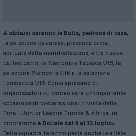
A sfidarsi saranno le Bulls, padrone di casa
,
la selezione bavarese, presenza ormai
abituale della manifestazione, e tre nuove
partecipanti: la Nazionale Tedesca U15, la
selezione Piemonte U16 e la selezione
Lombardia U15. Come spiegano gli
organizzatori «il torneo sarà un’importante
occasione di preparazione in vista delle
Finali Junior League Europe & Africa, in
programma
a Bollate dal 9 al 12 luglio».
Della squadra faranno parte anche le atlete