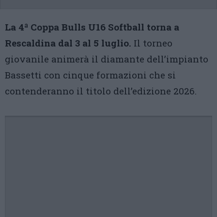
La 4ª Coppa Bulls U16 Softball torna a
Rescaldina dal 3 al 5 luglio.
Il torneo
giovanile animerà il diamante dell’impianto
Bassetti con cinque formazioni che si
contenderanno il titolo dell’edizione 2026.