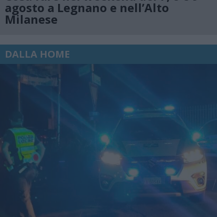
agosto a Legnano e nell’Alto
Milanese
DALLA HOME