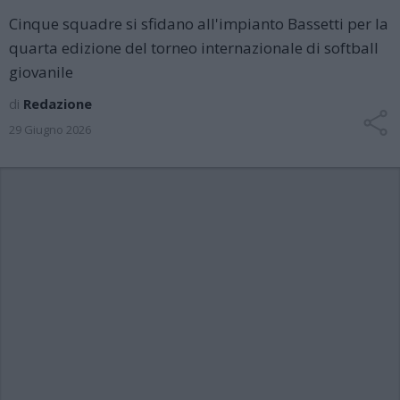
Cinque squadre si sfidano all'impianto Bassetti per la
quarta edizione del torneo internazionale di softball
giovanile
di
Redazione
29 Giugno 2026