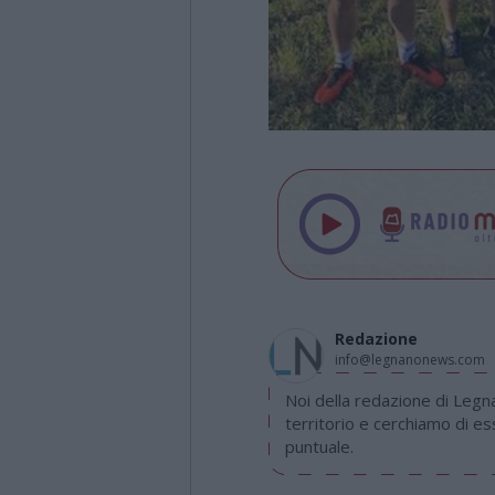
Redazione
info@legnanonews.com
Noi della redazione di Leg
territorio e cerchiamo di e
puntuale.