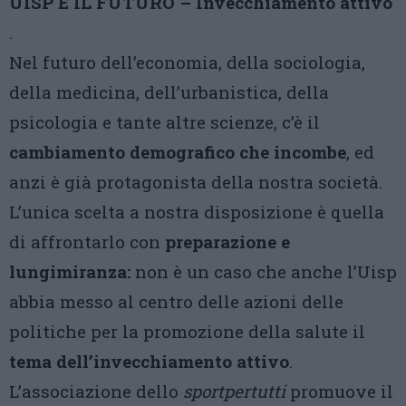
UISP E IL FUTURO – Invecchiamento attivo
.
Nel futuro dell’economia, della sociologia,
della medicina, dell’urbanistica, della
psicologia e tante altre scienze, c’è il
cambiamento demografico che incombe
, ed
anzi è già protagonista della nostra società.
L’unica scelta a nostra disposizione è quella
di affrontarlo con
preparazione e
lungimiranza:
non è un caso che anche l’Uisp
abbia messo al centro delle azioni delle
politiche per la promozione della salute il
tema dell’invecchiamento attivo
.
L’associazione dello
sportpertutti
promuove il