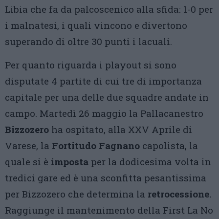
Libia che fa da palcoscenico alla sfida: 1-0 per
i malnatesi, i quali vincono e divertono
superando di oltre 30 punti i lacuali.
Per quanto riguarda i playout si sono
disputate 4 partite di cui tre di importanza
capitale per una delle due squadre andate in
campo. Martedì 26 maggio la Pallacanestro
Bizzozero
ha ospitato, alla XXV Aprile di
Varese, la
Fortitudo Fagnano
capolista, la
quale si è
imposta
per la dodicesima volta in
tredici gare ed è una sconfitta pesantissima
per Bizzozero che determina la
retrocessione.
Raggiunge il mantenimento della First La No