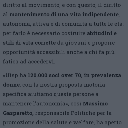
diritto al movimento, e con questo, il diritto
al
mantenimento di una vita indipendente
,
autonoma, attiva e di comunità a tutte le età:
per farlo è necessario costruire
abitudini e
stili di vita corrette
da giovani e proporre
opportunità accessibili anche a chi fa più
fatica ad accedervi.
«Uisp ha
120.000 soci over 70, in prevalenza
donne
, con la nostra proposta motoria
specifica aiutiamo queste persone a
mantenere l’autonomia», così
Massimo
Gasparetto,
responsabile Politiche per la
promozione della salute e welfare, ha aperto