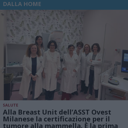
DALLA HOME
SALUTE
Alla Breast Unit dell’ASST Ovest
Milanese la certificazione per il
tumore alla mammella. È la prima