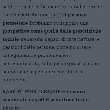
basta – ha detto Gasparetto – anche perchè
ha dei
costi che non tutti si possono
permettere
. Dobbiamo sviluppare una
prospettiva come quella della prescrizione
sociale
: se saremo capaci di intercettare le
passioni delle persone, potremo creare
collegamenti e promuovere il
coinvolgimento, solo questo processo può
convincere le persone sedentarie a
muoversi».
BASKET: FIRST LEAGUE – In corso
semifinali playoff E penultimo turno
playout