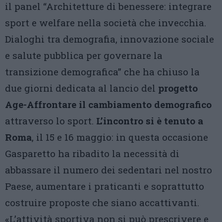
il panel “Architetture di benessere: integrare
sport e welfare nella società che invecchia.
Dialoghi tra demografia, innovazione sociale
e salute pubblica per governare la
transizione demografica” che ha chiuso la
due giorni dedicata al lancio del
progetto
Age-Affrontare il
cambiamento demografico
attraverso lo sport.
L’incontro si è tenuto a
Roma
, il 15 e 16 maggio: in questa occasione
Gasparetto ha ribadito la necessità di
abbassare il numero dei sedentari nel nostro
Paese, aumentare i praticanti e soprattutto
costruire proposte che siano accattivanti.
«L’attività sportiva non si può prescrivere e