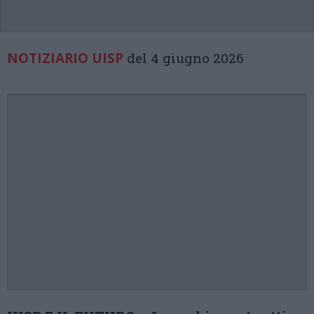
NOTIZIARIO UISP
del 4 giugno 2026