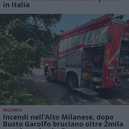
in Italia
INCENDIO
Incendi nell’Alto Milanese, dopo
Busto Garolfo bruciano oltre 2mila