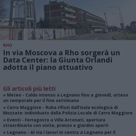
RHO
In via Moscova a Rho sorgerà un
Data Center: la Giunta Orlandi
adotta il piano attuativo
Gli articoli più letti
»
Meteo
- Caldo intenso a Legnano fino a giovedì, atteso
un temporale per il fine settimana
»
Cerro Maggiore
- Ruba rifiuti dall’isola ecologica di
Mozzate: individuato dalla Polizia Locale di Cerro Maggiore
»
Eventi
- Ferragosto a Villa Arconati, apertura
straordinaria con visite, pranzo e giardini aperti
»
Legnano
- Al via i lavori in centro a Legnano per il