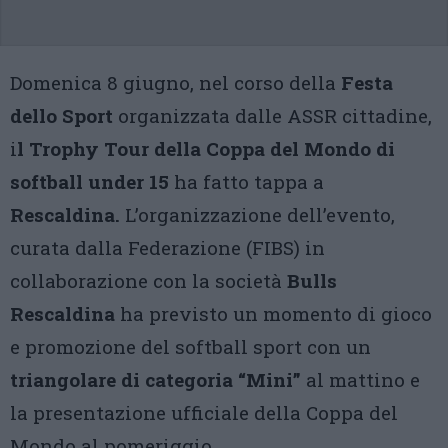
Domenica 8 giugno, nel corso della
Festa
dello Sport
organizzata dalle ASSR cittadine,
i
l Trophy Tour della Coppa del Mondo di
softball under 15
ha fatto tappa a
Rescaldina.
L’organizzazione dell’evento,
curata dalla Federazione (FIBS) in
collaborazione con la società
Bulls
Rescaldina
ha previsto un momento di gioco
e promozione del softball sport con un
triangolare di categoria “Mini”
al mattino e
la presentazione ufficiale della Coppa del
Mondo al pomeriggio.