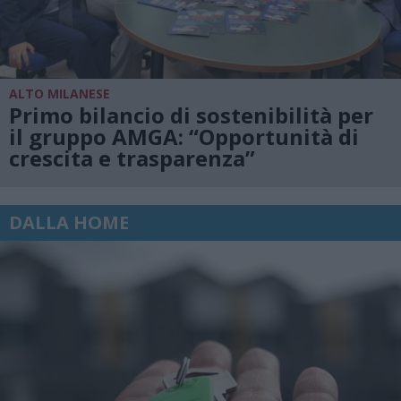
ALTO MILANESE
Primo bilancio di sostenibilità per
il gruppo AMGA: “Opportunità di
crescita e trasparenza”
DALLA HOME