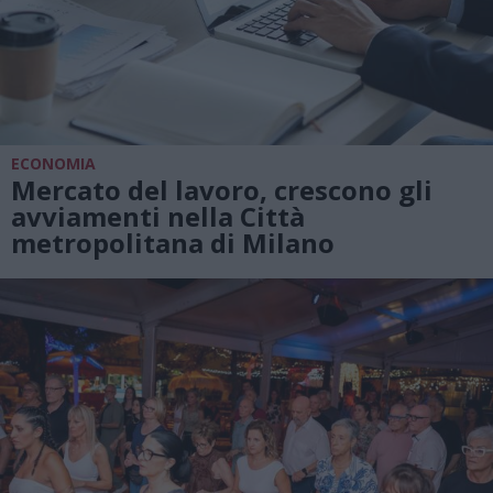
ECONOMIA
Mercato del lavoro, crescono gli
avviamenti nella Città
metropolitana di Milano