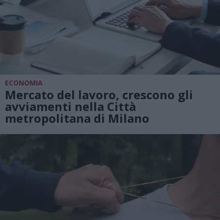
ECONOMIA
Mercato del lavoro, crescono gli
avviamenti nella Città
metropolitana di Milano