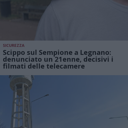
SICUREZZA
Scippo sul Sempione a Legnano:
denunciato un 21enne, decisivi i
filmati delle telecamere