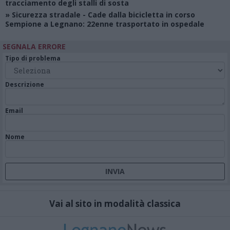
tracciamento degli stalli di sosta
»
Sicurezza stradale
- Cade dalla bicicletta in corso
Sempione a Legnano: 22enne trasportato in ospedale
SEGNALA ERRORE
Tipo di problema
Descrizione
Email
Nome
Vai al sito in modalità classica