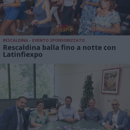
RESCALDINA - EVENTO SPONSORIZZATO
Rescaldina balla fino a notte con
Latinfiexpo