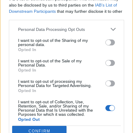
also be disclosed by us to third parties on the
IAB’s List of
Downstream Participants
that may further disclose it to other
third parties.
Personal Data Processing Opt Outs
I want to opt-out of the Sharing of my
personal data.
Opted In
I want to opt-out of the Sale of my
Personal Data.
Opted In
ALTRE NOTIZIE DI RESCALDINA
I want to opt-out of processing my
Personal Data for Targeted Advertising.
Opted In
I want to opt-out of Collection, Use,
Retention, Sale, and/or Sharing of my
Personal Data that Is Unrelated with the
Purposes for which it was collected.
Opted Out
CONFIRM