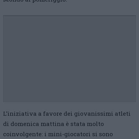
L’iniziativa a favore dei giovanissimi atleti
di domenica mattina è stata molto
coinvolgente: i mini-giocatori si sono