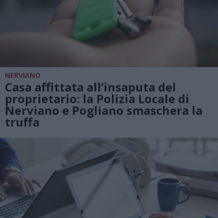
NERVIANO
Casa affittata all’insaputa del
proprietario: la Polizia Locale di
Nerviano e Pogliano smaschera la
truffa