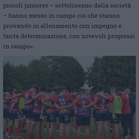
piccoli juniores – sottolineano dalla società
– hanno messo in campo ciò che stanno
provando in allenamento con impegno e
tanta determinazione, con notevoli progressi
in campo».