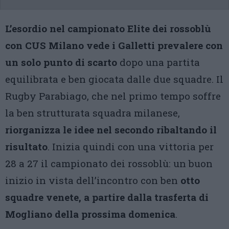
L’esordio nel campionato Elite dei rossoblù
con CUS Milano vede i Galletti prevalere con
un solo punto di scarto
dopo una partita
equilibrata e ben giocata dalle due squadre. Il
Rugby Parabiago, che nel primo tempo soffre
la ben strutturata squadra milanese,
riorganizza le idee nel secondo ribaltando il
risultato
. Inizia quindi con una vittoria per
28 a 27 il campionato dei rossoblù: un buon
inizio in vista dell’incontro con ben
otto
squadre venete, a partire dalla trasferta di
Mogliano della prossima domenica
.