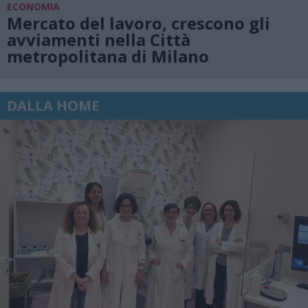
ECONOMIA
Mercato del lavoro, crescono gli
avviamenti nella Città
metropolitana di Milano
DALLA HOME