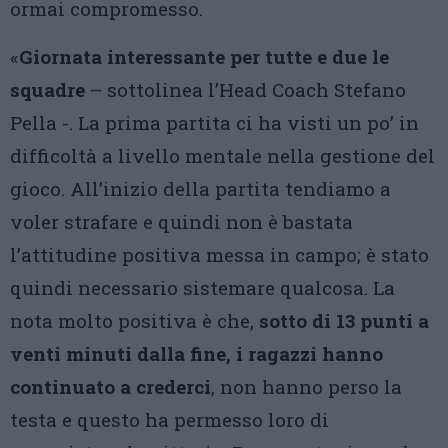
ormai compromesso.
«
Giornata interessante per tutte e due le
squadre
– sottolinea l’Head Coach Stefano
Pella -. La prima partita ci ha visti un po’ in
difficoltà a livello mentale nella gestione del
gioco. All’inizio della partita tendiamo a
voler strafare e quindi non è bastata
l’attitudine positiva messa in campo; è stato
quindi necessario sistemare qualcosa. La
nota molto positiva è che,
sotto di 13 punti a
venti minuti dalla fine, i ragazzi hanno
continuato a crederci
, non hanno perso la
testa e questo ha permesso loro di