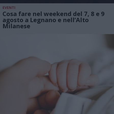
EVENTI
Cosa fare nel weekend del 7, 8 e 9
agosto a Legnano e nell’Alto
Milanese