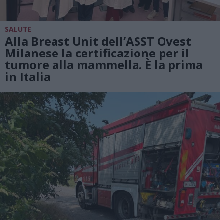
SALUTE
Alla Breast Unit dell’ASST Ovest
Milanese la certificazione per il
tumore alla mammella. È la prima
in Italia