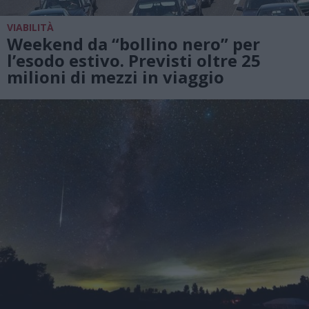
VIABILITÀ
Weekend da “bollino nero” per
l’esodo estivo. Previsti oltre 25
milioni di mezzi in viaggio