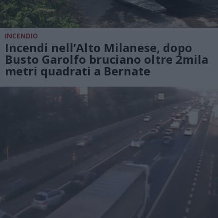
INCENDIO
Incendi nell’Alto Milanese, dopo
Busto Garolfo bruciano oltre 2mila
metri quadrati a Bernate