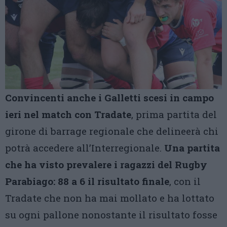
Convincenti anche i Galletti scesi in campo
ieri nel match con Tradate
, prima partita del
girone di barrage regionale che delineerà chi
potrà accedere all’Interregionale.
Una partita
che ha visto prevalere i ragazzi del Rugby
Parabiago: 88 a 6 il risultato finale
, con il
Tradate che non ha mai mollato e ha lottato
su ogni pallone nonostante il risultato fosse