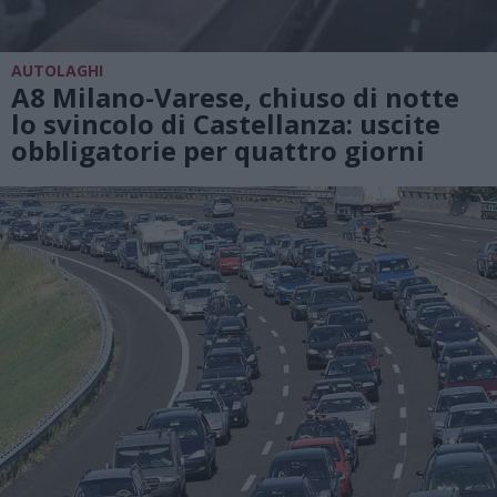
AUTOLAGHI
A8 Milano-Varese, chiuso di notte
lo svincolo di Castellanza: uscite
obbligatorie per quattro giorni