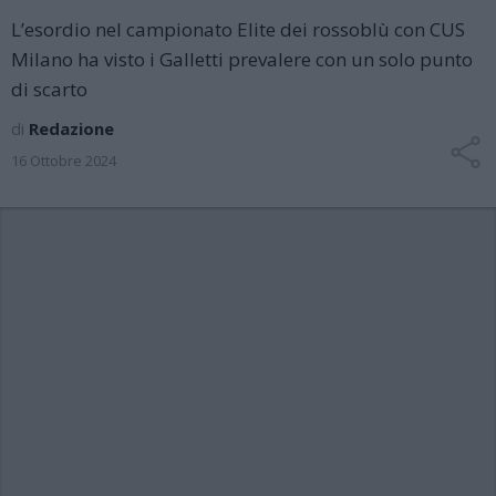
L’esordio nel campionato Elite dei rossoblù con CUS
Milano ha visto i Galletti prevalere con un solo punto
di scarto
di
Redazione
16 Ottobre 2024