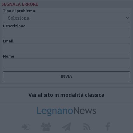
SEGNALA ERRORE
Tipo di problema
Descrizione
Email
Nome
Vai al sito in modalità classica