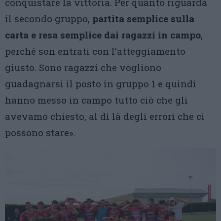
conquistare la vittoria. Per quanto riguarda
il secondo gruppo,
partita semplice sulla
carta e resa semplice dai ragazzi in campo
,
perché son entrati con l’atteggiamento
giusto. Sono ragazzi che vogliono
guadagnarsi il posto in gruppo 1 e quindi
hanno messo in campo tutto ciò che gli
avevamo chiesto, al di là degli errori che ci
possono stare».