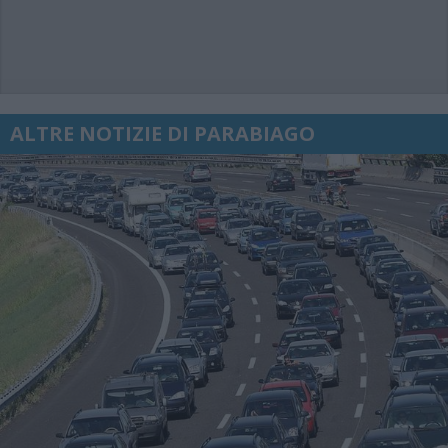
ALTRE NOTIZIE DI PARABIAGO