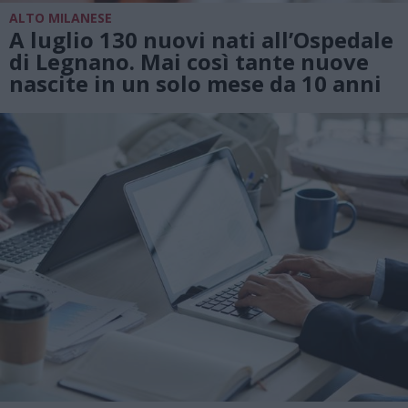
ALTO MILANESE
A luglio 130 nuovi nati all’Ospedale
di Legnano. Mai così tante nuove
nascite in un solo mese da 10 anni