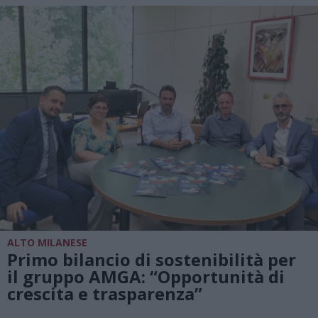
ALTO MILANESE
Primo bilancio di sostenibilità per
il gruppo AMGA: “Opportunità di
crescita e trasparenza”