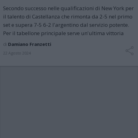
Secondo successo nelle qualificazioni di New York per
il talento di Castellanza che rimonta da 2-5 nel primo
set e supera 7-5 6-2 l'argentino dal servizio potente.
Per il tabellone principale serve un'ultima vittoria
di
Damiano Franzetti
22 Agosto 2024