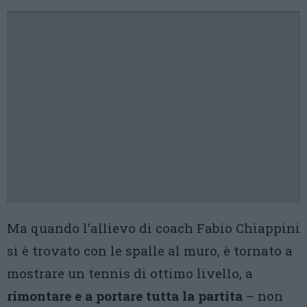
Ma quando l’allievo di coach Fabio Chiappini
si è trovato con le spalle al muro, è tornato a
mostrare un tennis di ottimo livello, a
rimontare e a portare tutta la partita
– non