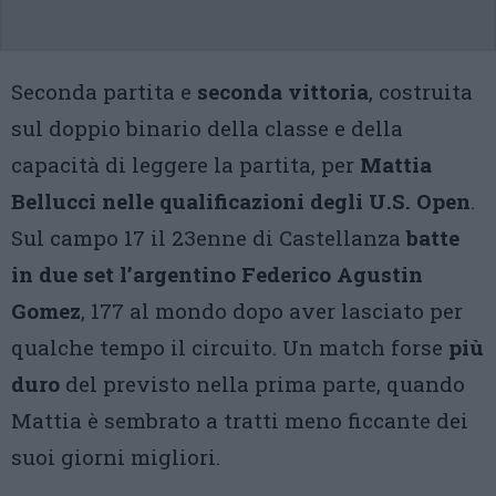
Seconda partita e
seconda vittoria
, costruita
sul doppio binario della classe e della
capacità di leggere la partita, per
Mattia
Bellucci nelle qualificazioni degli U.S. Open
.
Sul campo 17 il 23enne di Castellanza
batte
in due set l’argentino Federico Agustin
Gomez
, 177 al mondo dopo aver lasciato per
qualche tempo il circuito. Un match forse
più
duro
del previsto nella prima parte, quando
Mattia è sembrato a tratti meno ficcante dei
suoi giorni migliori.