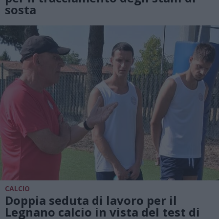
sosta
CALCIO
Doppia seduta di lavoro per il
Legnano calcio in vista del test di