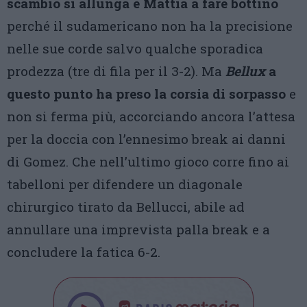
scambio si allunga è Mattia a fare bottino
perché il sudamericano non ha la precisione
nelle sue corde salvo qualche sporadica
prodezza (tre di fila per il 3-2). Ma
Bellux
a
questo punto ha preso la corsia di sorpasso
e
non si ferma più, accorciando ancora l’attesa
per la doccia con l’ennesimo break ai danni
di Gomez. Che nell’ultimo gioco corre fino ai
tabelloni per difendere un diagonale
chirurgico tirato da Bellucci, abile ad
annullare una imprevista palla break e a
concludere la fatica 6-2.