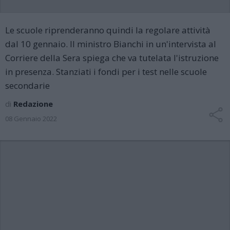
Le scuole riprenderanno quindi la regolare attività
dal 10 gennaio. Il ministro Bianchi in un'intervista al
Corriere della Sera spiega che va tutelata l'istruzione
in presenza. Stanziati i fondi per i test nelle scuole
secondarie
di
Redazione
08 Gennaio 2022