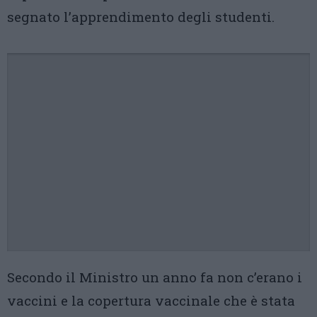
segnato l’apprendimento degli studenti.
Secondo il Ministro un anno fa non c’erano i
vaccini e la copertura vaccinale che è stata