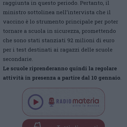
raggiunta in questo periodo. Pertanto, il
ministro sottolinea nell’intervista che il
vaccino è lo strumento principale per poter
tornare a scuola in sicurezza, promettendo
che sono stati stanziati 92 milioni di euro
per i test destinati ai ragazzi delle scuole
secondarie.
Le scuole riprenderanno quindi la regolare
attività in presenza a partire dal 10 gennaio
.