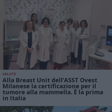
SALUTE
Alla Breast Unit dell’ASST Ovest
Milanese la certificazione per il
tumore alla mammella. È la prima
in Italia