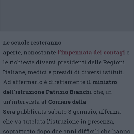
Le scuole resteranno
aperte,
nonostante
l’impennata dei contagi
e
le richieste diversi presidenti delle Regioni
Italiane, medici e presidi di diversi istituti.
Ad affermarlo è direttamente
il ministro
dell’istruzione Patrizio Bianchi
che, in
un’intervista al
Corriere della
Sera
pubblicata sabato 8 gennaio, afferma
che va tutelata l’istruzione in presenza,
soprattutto dopo due anni difficili che hanno