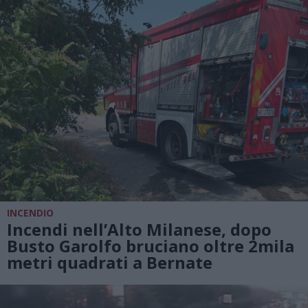
INCENDIO
Incendi nell’Alto Milanese, dopo
Busto Garolfo bruciano oltre 2mila
metri quadrati a Bernate