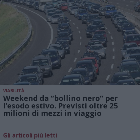
VIABILITÀ
Weekend da “bollino nero” per
l’esodo estivo. Previsti oltre 25
milioni di mezzi in viaggio
Gli articoli più letti