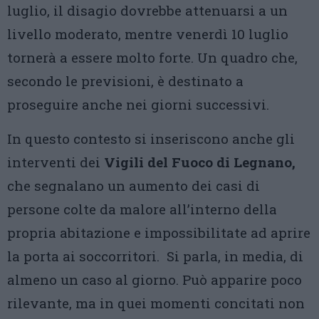
luglio, il disagio dovrebbe attenuarsi a un
livello moderato, mentre venerdì 10 luglio
tornerà a essere molto forte. Un quadro che,
secondo le previsioni, è destinato a
proseguire anche nei giorni successivi.
In questo contesto si inseriscono anche gli
interventi dei
Vigili del Fuoco di Legnano,
che segnalano un aumento dei casi di
persone colte da malore all’interno della
propria abitazione e impossibilitate ad aprire
la porta ai soccorritori. Si parla, in media, di
almeno un caso al giorno. Può apparire poco
rilevante, ma in quei momenti concitati non