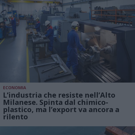
ECONOMIA
L’industria che resiste nell’Alto
Milanese. Spinta dal chimico-
plastico, ma l’export va ancora a
rilento