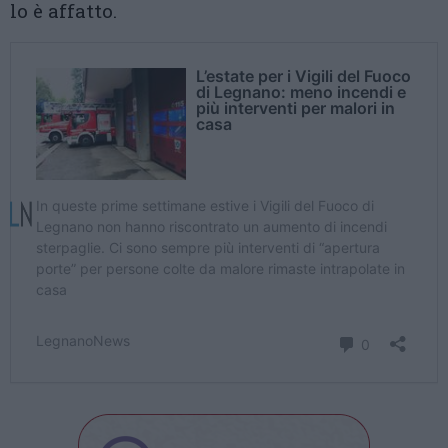
lo è affatto.