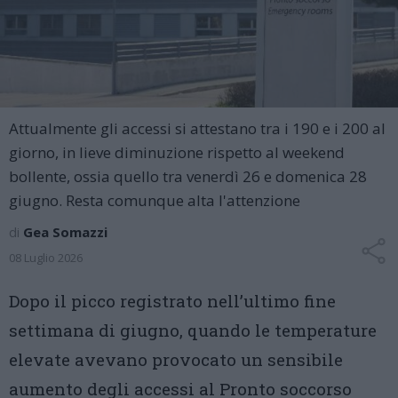
Attualmente gli accessi si attestano tra i 190 e i 200 al
giorno, in lieve diminuzione rispetto al weekend
bollente, ossia quello tra venerdì 26 e domenica 28
giugno. Resta comunque alta l'attenzione
di
Gea Somazzi
08 Luglio 2026
Dopo il picco registrato nell’ultimo fine
settimana di giugno, quando le temperature
elevate avevano provocato un sensibile
aumento degli accessi al Pronto soccorso