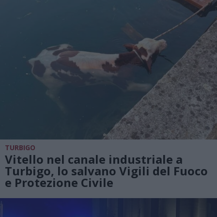
TURBIGO
Vitello nel canale industriale a
Turbigo, lo salvano Vigili del Fuoco
e Protezione Civile