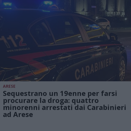
ARESE
Sequestrano un 19enne per farsi
procurare la droga: quattro
minorenni arrestati dai Carabinieri
ad Arese