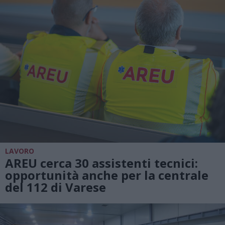
LAVORO
AREU cerca 30 assistenti tecnici:
opportunità anche per la centrale
del 112 di Varese