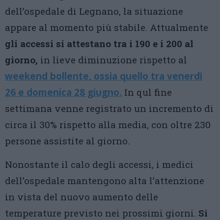
dell’ospedale di Legnano, la situazione
appare al momento più stabile. Attualmente
gli accessi si attestano tra i 190 e i 200 al
giorno,
in lieve diminuzione rispetto al
weekend bollente, ossia quello tra venerdì
26 e domenica 28 giugno.
In qul fine
settimana venne registrato un incremento di
circa il 30% rispetto alla media, con oltre 230
persone assistite al giorno.
Nonostante il calo degli accessi, i medici
dell’ospedale mantengono alta l’attenzione
in vista del nuovo aumento delle
temperature previsto nei prossimi giorni.
Si