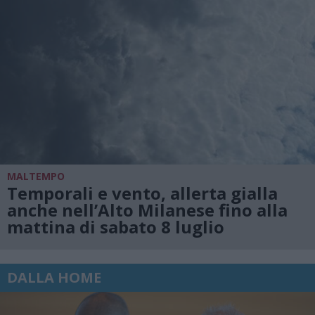
MALTEMPO
Temporali e vento, allerta gialla
anche nell’Alto Milanese fino alla
mattina di sabato 8 luglio
DALLA HOME