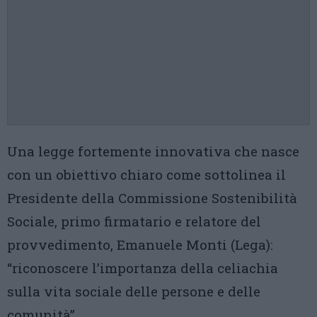
Una legge fortemente innovativa che nasce
con un obiettivo chiaro come sottolinea il
Presidente della Commissione Sostenibilità
Sociale, primo firmatario e relatore del
provvedimento, Emanuele Monti (Lega):
“riconoscere l’importanza della celiachia
sulla vita sociale delle persone e delle
comunità”.