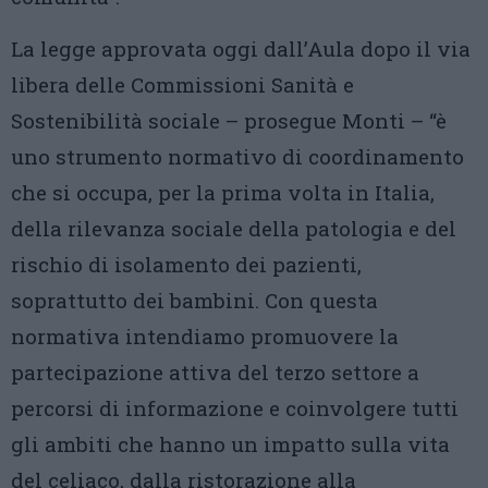
La legge approvata oggi dall’Aula dopo il via
libera delle Commissioni Sanità e
Sostenibilità sociale – prosegue Monti – “è
uno strumento normativo di coordinamento
che si occupa, per la prima volta in Italia,
della rilevanza sociale della patologia e del
rischio di isolamento dei pazienti,
soprattutto dei bambini. Con questa
normativa intendiamo promuovere la
partecipazione attiva del terzo settore a
percorsi di informazione e coinvolgere tutti
gli ambiti che hanno un impatto sulla vita
del celiaco, dalla ristorazione alla