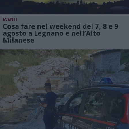
EVENTI
Cosa fare nel weekend del 7, 8 e 9
agosto a Legnano e nell’Alto
Milanese