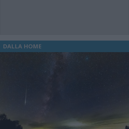
DALLA HOME