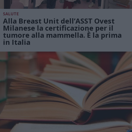
SALUTE
Alla Breast Unit dell’ASST Ovest
Milanese la certificazione per il
tumore alla mammella. È la prima
in Italia