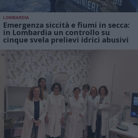
LOMBARDIA
Emergenza siccità e fiumi in secca:
in Lombardia un controllo su
cinque svela prelievi idrici abusivi