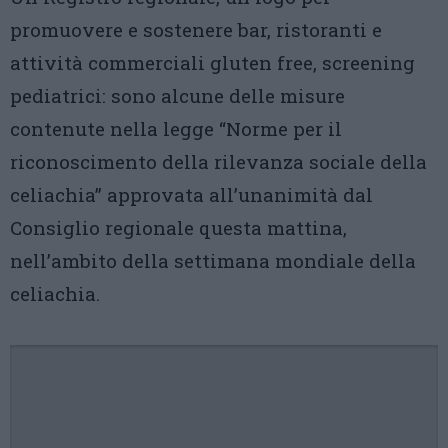
promuovere e sostenere bar, ristoranti e
attività commerciali gluten free, screening
pediatrici: sono alcune delle misure
contenute nella legge “Norme per il
riconoscimento della rilevanza sociale della
celiachia” approvata all’unanimità dal
Consiglio regionale questa mattina,
nell’ambito della settimana mondiale della
celiachia.