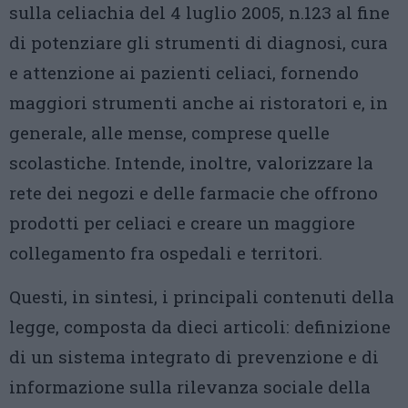
sulla celiachia del 4 luglio 2005, n.123 al fine
di potenziare gli strumenti di diagnosi, cura
e attenzione ai pazienti celiaci, fornendo
maggiori strumenti anche ai ristoratori e, in
generale, alle mense, comprese quelle
scolastiche. Intende, inoltre, valorizzare la
rete dei negozi e delle farmacie che offrono
prodotti per celiaci e creare un maggiore
collegamento fra ospedali e territori.
Questi, in sintesi, i principali contenuti della
legge, composta da dieci articoli: definizione
di un sistema integrato di prevenzione e di
informazione sulla rilevanza sociale della