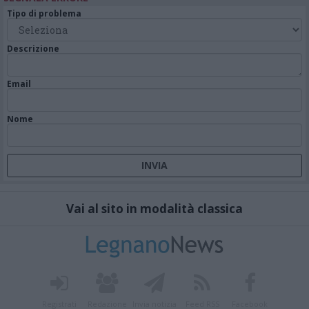
Tipo di problema
Descrizione
Email
Nome
Vai al sito in modalità classica
Registrati
Redazione
Invia notizia
Feed RSS
Facebook