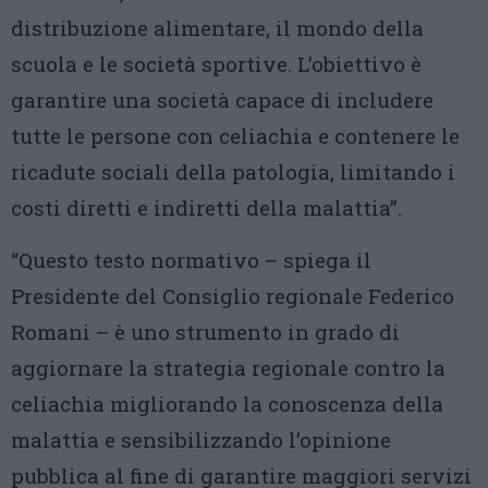
distribuzione alimentare, il mondo della
scuola e le società sportive. L’obiettivo è
garantire una società capace di includere
tutte le persone con celiachia e contenere le
ricadute sociali della patologia, limitando i
costi diretti e indiretti della malattia”.
“Questo testo normativo – spiega il
Presidente del Consiglio regionale Federico
Romani – è uno strumento in grado di
aggiornare la strategia regionale contro la
celiachia migliorando la conoscenza della
malattia e sensibilizzando l’opinione
pubblica al fine di garantire maggiori servizi