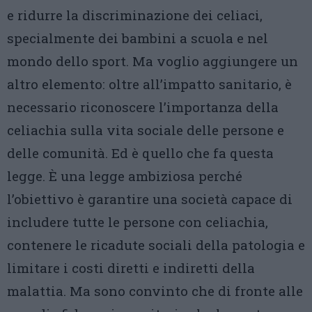
e ridurre la discriminazione dei celiaci,
specialmente dei bambini a scuola e nel
mondo dello sport. Ma voglio aggiungere un
altro elemento: oltre all’impatto sanitario, è
necessario riconoscere l’importanza della
celiachia sulla vita sociale delle persone e
delle comunità. Ed è quello che fa questa
legge. È una legge ambiziosa perché
l’obiettivo è garantire una società capace di
includere tutte le persone con celiachia,
contenere le ricadute sociali della patologia e
limitare i costi diretti e indiretti della
malattia. Ma sono convinto che di fronte alle