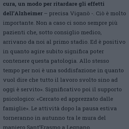
cura, un modo per ritardare gli effetti
dell’Alzheimer
– precisa Viganò -. Ciò è molto
importante. Non a caso ci sono sempre più
pazienti che, sotto consiglio medico,
arrivano da noi al primo stadio. Ed è positivo
in quanto agire subito significa poter
contenere questa patologia. Allo stesso
tempo per noi è una soddisfazione in quanto
vuol dire che tutto il lavoro svolto sino ad
oggi è servito». Significativo poi il supporto
psicologico: «Cercato ed apprezzato dalle
famiglie». Le attività dopo la pausa estiva
torneranno in autunno tra le mura del
maniero Sant’Erasmo a Legnano.