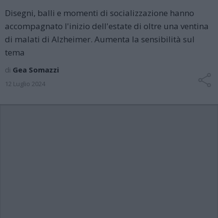
Disegni, balli e momenti di socializzazione hanno
accompagnato l'inizio dell'estate di oltre una ventina
di malati di Alzheimer. Aumenta la sensibilità sul
tema
di
Gea Somazzi
12 Luglio 2024