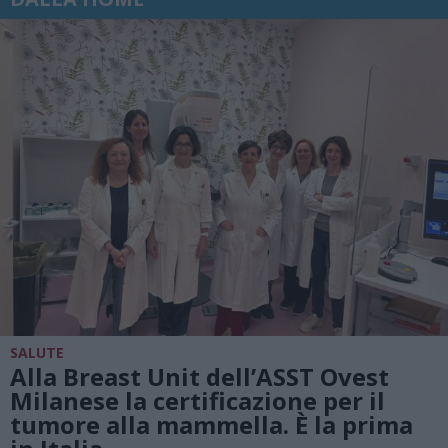
SALUTE
Alla Breast Unit dell’ASST Ovest
Milanese la certificazione per il
tumore alla mammella. È la prima