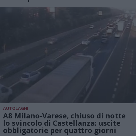
AUTOLAGHI
A8 Milano-Varese, chiuso di notte
lo svincolo di Castellanza: uscite
obbligatorie per quattro giorni