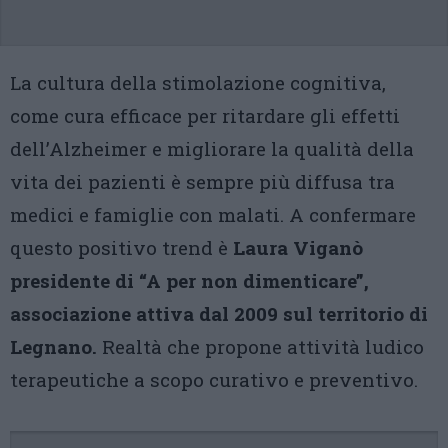
La cultura della stimolazione cognitiva,
come cura efficace per ritardare gli effetti
dell’Alzheimer e migliorare la qualità della
vita dei pazienti è sempre più diffusa tra
medici e famiglie con malati. A confermare
questo positivo trend è
Laura Viganò
presidente di
“A per non dimenticare”,
associazione attiva dal 2009 sul territorio di
Legnano.
Realtà che propone attività ludico
terapeutiche a scopo curativo e preventivo.