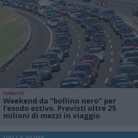
VIABILITÀ
Weekend da “bollino nero” per
l’esodo estivo. Previsti oltre 25
milioni di mezzi in viaggio
DALLA HOME