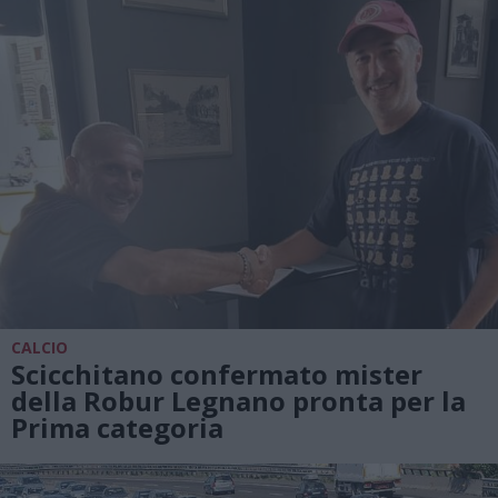
CALCIO
Scicchitano confermato mister
della Robur Legnano pronta per la
Prima categoria