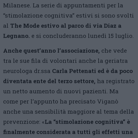
Milanese. La serie di appuntamenti per la
“stimolazione cognitiva” estivi si sono svolti
al
The Mode estivo al parco di via Diaz a
Legnano.
e si concluderanno lunedì 15 luglio.
Anche quest’anno l’associazione,
che vede
tra le sue fila di volontari anche la geriatra
neurologa dr.ssa
Carla Pettenati ed è da poco
diventata ente del terzo settore,
ha registrato
un netto aumento di nuovi pazienti. Ma
come per l’appunto ha precisato Viganò
anche una sensibilità maggiore al tema della
prevenzione: «
La “stimolazione cognitiva” è
finalmente considerata a tutti gli effetti una