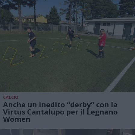
CALCIO
Anche un inedito “derby” con la
Virtus Cantalupo per il Legnano
Women