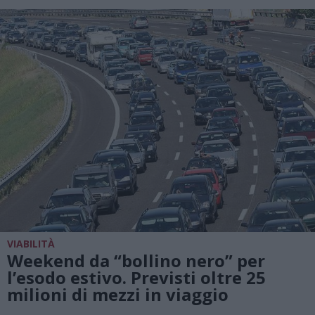
VIABILITÀ
Weekend da “bollino nero” per
l’esodo estivo. Previsti oltre 25
milioni di mezzi in viaggio