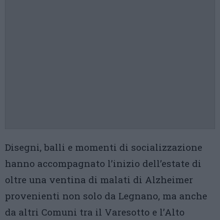
Disegni, balli e momenti di socializzazione
hanno accompagnato l’inizio dell’estate di
oltre una ventina di malati di Alzheimer
provenienti non solo da Legnano, ma anche
da altri Comuni tra il Varesotto e l’Alto