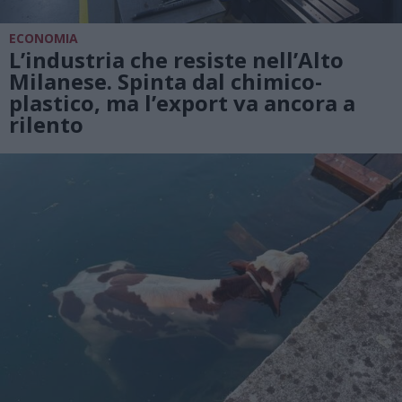
ECONOMIA
L’industria che resiste nell’Alto
Milanese. Spinta dal chimico-
plastico, ma l’export va ancora a
rilento