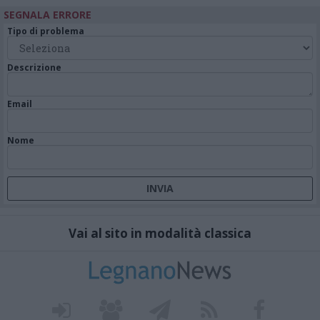
SEGNALA ERRORE
Tipo di problema
Descrizione
Email
Nome
Vai al sito in modalità classica