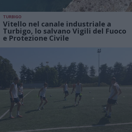
TURBIGO
Vitello nel canale industriale a
Turbigo, lo salvano Vigili del Fuoco
e Protezione Civile