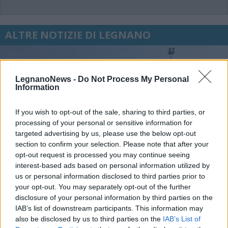
ALTRE NOTIZIE DI LEGNANO
LegnanoNews -
Do Not Process My Personal
Information
If you wish to opt-out of the sale, sharing to third parties, or
processing of your personal or sensitive information for
targeted advertising by us, please use the below opt-out
section to confirm your selection. Please note that after your
opt-out request is processed you may continue seeing
interest-based ads based on personal information utilized by
us or personal information disclosed to third parties prior to
your opt-out. You may separately opt-out of the further
disclosure of your personal information by third parties on the
IAB’s list of downstream participants. This information may
CALCIO
also be disclosed by us to third parties on the
IAB’s List of
Il Legnano chiude la prima