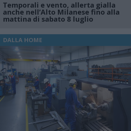
Temporali e vento, allerta gialla
anche nell’Alto Milanese fino alla
mattina di sabato 8 luglio
DALLA HOME