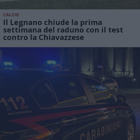
CALCIO
Il Legnano chiude la prima
settimana del raduno con il test
contro la Chiavazzese