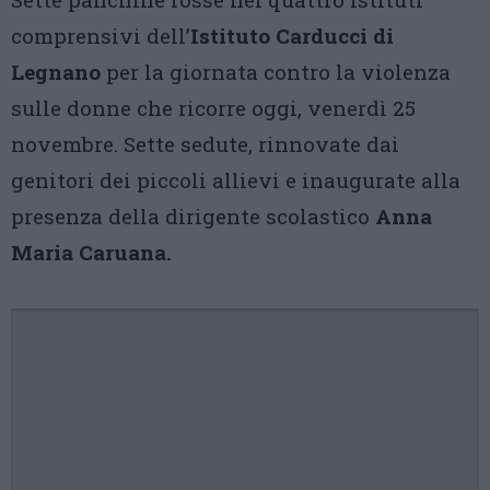
comprensivi dell’
Istituto Carducci di
Legnano
per la giornata contro la violenza
sulle donne che ricorre oggi, venerdì 25
novembre. Sette sedute, rinnovate dai
genitori dei piccoli allievi e inaugurate alla
presenza della dirigente scolastico
Anna
Maria Caruana.