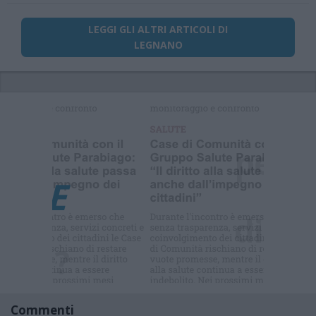
LEGGI GLI ALTRI ARTICOLI DI
LEGNANO
Selezioniamo per te
Il meglio di
Commenti