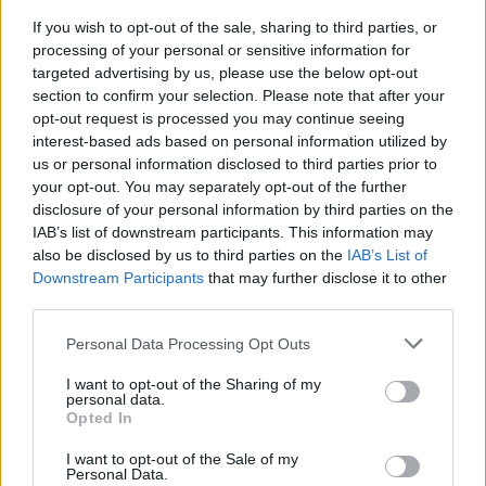
If you wish to opt-out of the sale, sharing to third parties, or
processing of your personal or sensitive information for
targeted advertising by us, please use the below opt-out
section to confirm your selection. Please note that after your
opt-out request is processed you may continue seeing
interest-based ads based on personal information utilized by
us or personal information disclosed to third parties prior to
your opt-out. You may separately opt-out of the further
disclosure of your personal information by third parties on the
ALTRE NOTIZIE DI LEGNANO
IAB’s list of downstream participants. This information may
also be disclosed by us to third parties on the
IAB’s List of
Downstream Participants
that may further disclose it to other
third parties.
Personal Data Processing Opt Outs
I want to opt-out of the Sharing of my
personal data.
Opted In
I want to opt-out of the Sale of my
Personal Data.