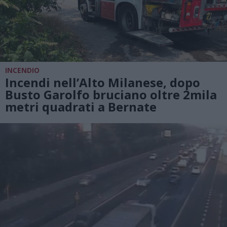
INCENDIO
Incendi nell’Alto Milanese, dopo
Busto Garolfo bruciano oltre 2mila
metri quadrati a Bernate