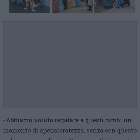
«Abbiamo voluto regalare a questi bimbi un
momento di spensieratezza, senza con questo