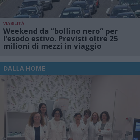
VIABILITÀ
Weekend da “bollino nero” per
l’esodo estivo. Previsti oltre 25
milioni di mezzi in viaggio
DALLA HOME