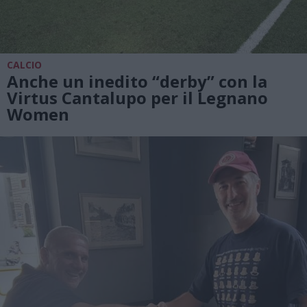
CALCIO
Anche un inedito “derby” con la
Virtus Cantalupo per il Legnano
Women