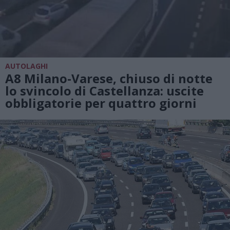
AUTOLAGHI
A8 Milano-Varese, chiuso di notte
lo svincolo di Castellanza: uscite
obbligatorie per quattro giorni