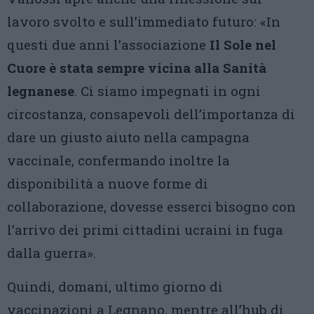
lavoro svolto e sull’immediato futuro: «In
questi due anni l’associazione
Il Sole nel
Cuore è stata sempre vicina alla Sanità
legnanese
. Ci siamo impegnati in ogni
circostanza, consapevoli dell’importanza di
dare un giusto aiuto nella campagna
vaccinale, confermando inoltre la
disponibilità a nuove forme di
collaborazione, dovesse esserci bisogno con
l’arrivo dei primi cittadini ucraini in fuga
dalla guerra».
Quindi, domani, ultimo giorno di
vaccinazioni a Legnano, mentre all’hub di