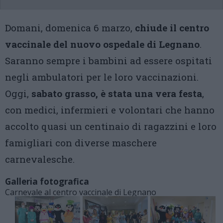
Domani, domenica 6 marzo,
chiude il centro
vaccinale del nuovo ospedale di Legnano
.
Saranno sempre i bambini ad essere ospitati
negli ambulatori per le loro vaccinazioni.
Oggi,
sabato grasso, è stata una vera festa
,
con medici, infermieri e volontari che hanno
accolto quasi un centinaio di ragazzini e loro
famigliari con diverse maschere
carnevalesche.
Galleria fotografica
Carnevale al centro vaccinale di Legnano