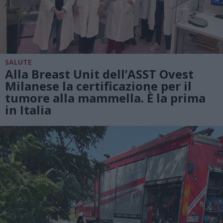
SALUTE
Alla Breast Unit dell’ASST Ovest
Milanese la certificazione per il
tumore alla mammella. È la prima
in Italia