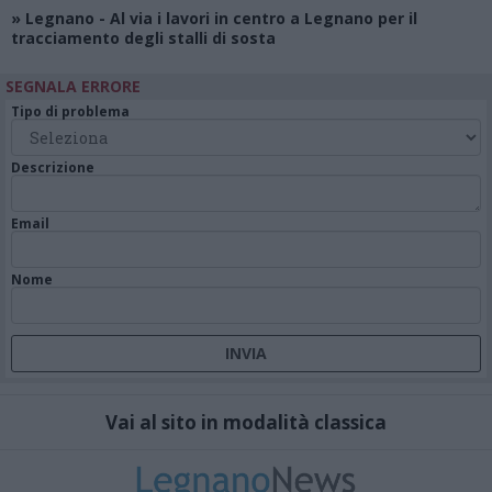
»
Legnano
- Al via i lavori in centro a Legnano per il
tracciamento degli stalli di sosta
SEGNALA ERRORE
Tipo di problema
Descrizione
Email
Nome
Vai al sito in modalità classica