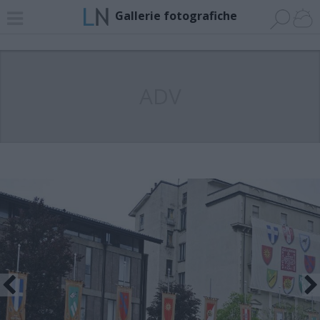
Gallerie fotografiche
ADV