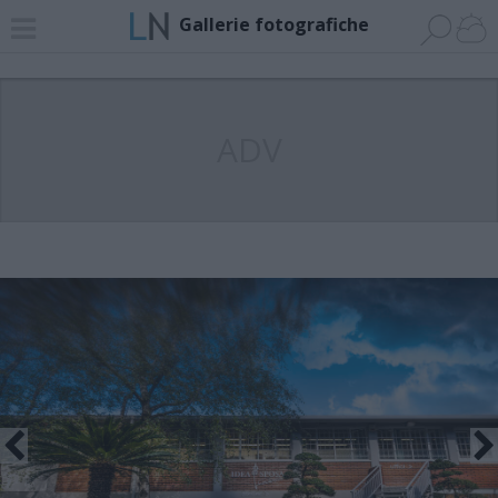
Gallerie fotografiche
ADV