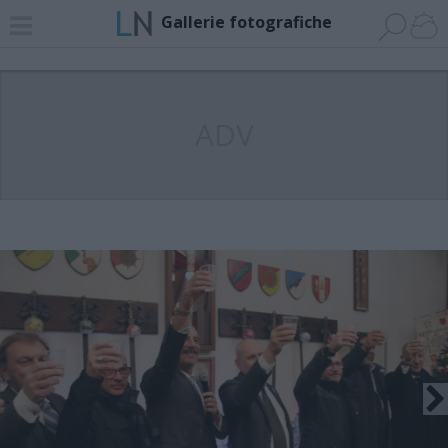
Gallerie fotografiche
ADV