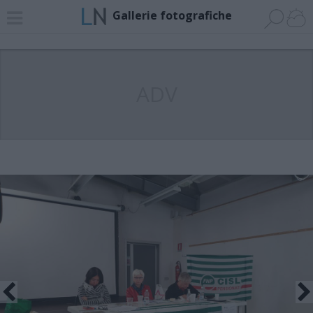
Gallerie fotografiche
ADV