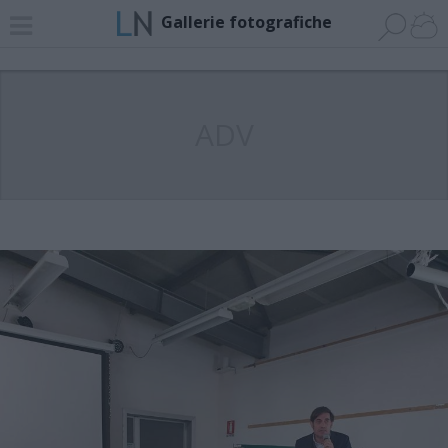
Gallerie fotografiche
ADV