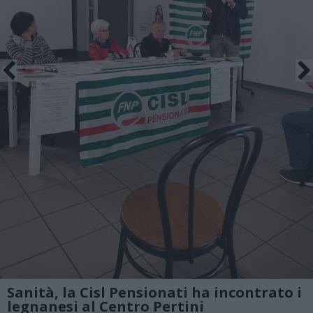
Sanità, la Cisl Pensionati ha incontrato i
legnanesi al Centro Pertini