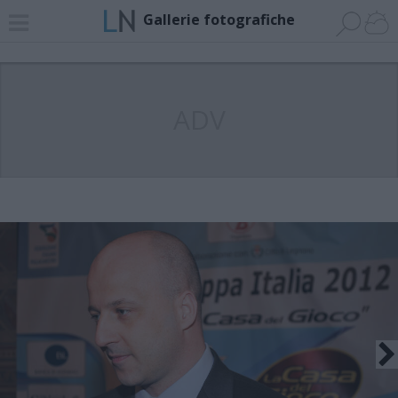
Gallerie fotografiche
ADV