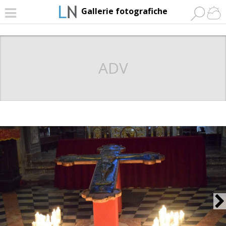
Gallerie fotografiche
ADV