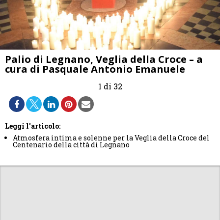
Palio di Legnano, Veglia della Croce – a
cura di Pasquale Antonio Emanuele
1 di 32
Leggi l'articolo:
Atmosfera intima e solenne per la Veglia della Croce del
Centenario della città di Legnano