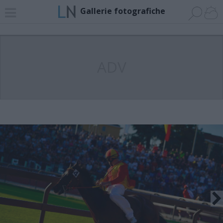
Gallerie fotografiche
ADV