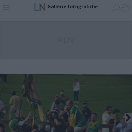
Gallerie fotografiche
ADV