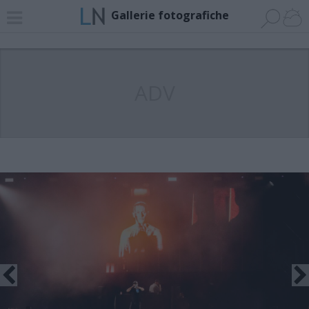
Gallerie fotografiche
ADV