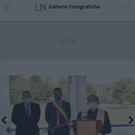
Gallerie fotografiche
ADV