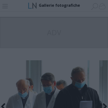
Gallerie fotografiche
ADV