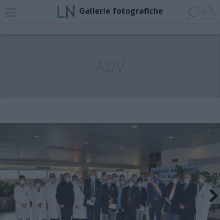
Gallerie fotografiche
ADV