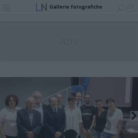
Gallerie fotografiche
ADV