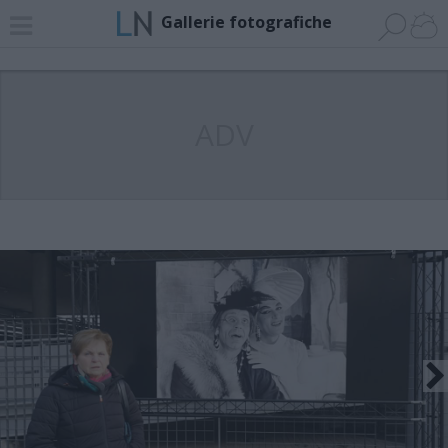
Gallerie fotografiche
ADV