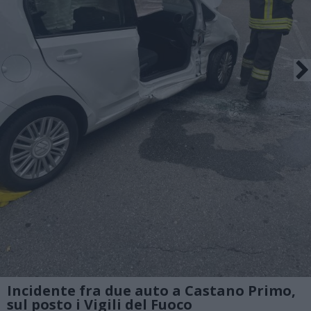
Incidente fra due auto a Castano Primo,
sul posto i Vigili del Fuoco