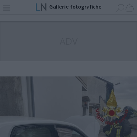
Gallerie fotografiche
ADV