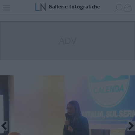
Gallerie fotografiche
ADV