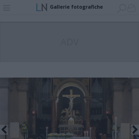
Gallerie fotografiche
ADV