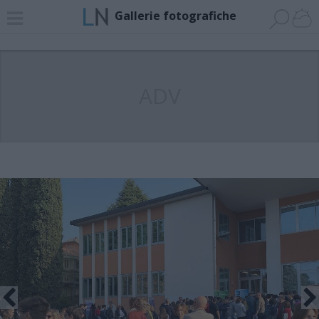
Gallerie fotografiche
ADV