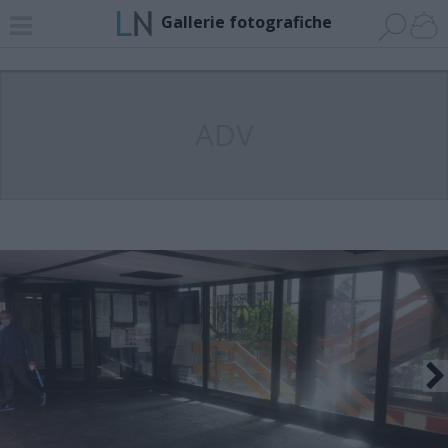
Gallerie fotografiche
ADV