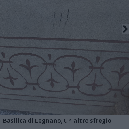
Basilica di Legnano, un altro sfregio