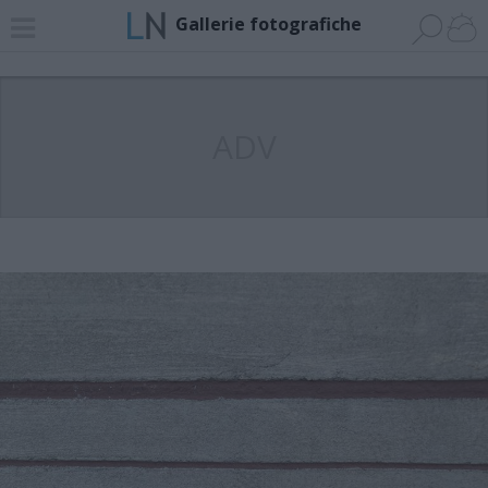
Gallerie fotografiche
ADV