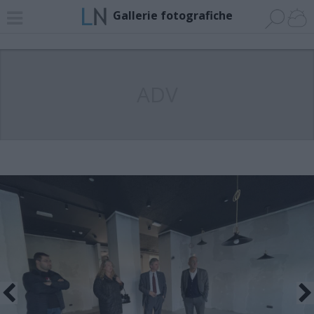
Gallerie fotografiche
ADV