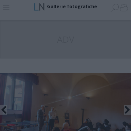
Gallerie fotografiche
ADV