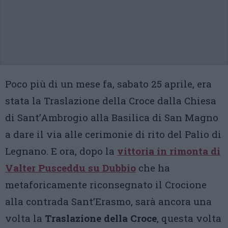
Poco più di un mese fa, sabato 25 aprile, era
stata la Traslazione della Croce dalla Chiesa
di Sant’Ambrogio alla Basilica di San Magno
a dare il via alle cerimonie di rito del Palio di
Legnano. E ora, dopo la
vittoria in rimonta di
Valter Pusceddu su Dubbio
che ha
metaforicamente riconsegnato il Crocione
alla contrada Sant’Erasmo, sarà ancora una
volta la
Traslazione della Croce
, questa volta