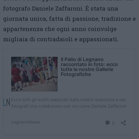
fotografo Daniele Zaffaroni. È stata una
giornata unica, fatta di passione, tradizione e
appartenenza che ogni anno coinvolge
migliaia di contradaioli e appassionati.