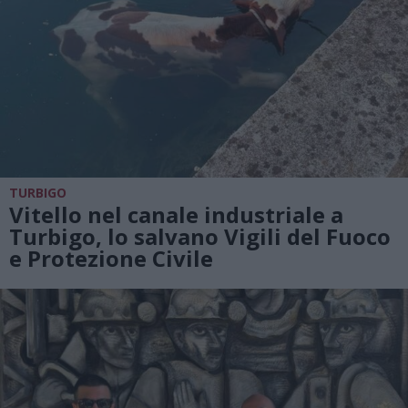
TURBIGO
Vitello nel canale industriale a
Turbigo, lo salvano Vigili del Fuoco
e Protezione Civile