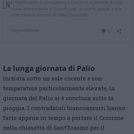
La lunga giornata di Palio
Iniziata sotto un sole cocente e con
temperature particolarmente elevate, la
giornata del Palio si è conclusa sotto la
pioggia. I contradaioli biancoazzurri hanno
fatto appena in tempo a portare il Crocione
nella chiesetta di Sant’Erasmo per il