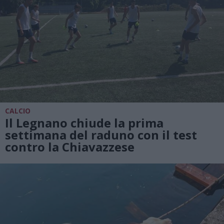
CALCIO
Il Legnano chiude la prima
settimana del raduno con il test
contro la Chiavazzese