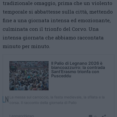
tradizionale omaggio, prima che un violento
temporale si abbattesse sulla città, mettendo
fine a una giornata intensa ed emozionante,
culminata con il trionfo del Corvo. Una
intensa giornata che abbiamo raccontata
minuto per minuto.