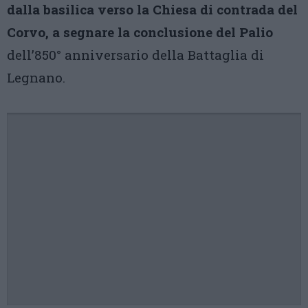
dalla basilica verso la Chiesa di contrada del
Corvo, a segnare la conclusione del Palio
dell’850° anniversario della Battaglia di
Legnano.