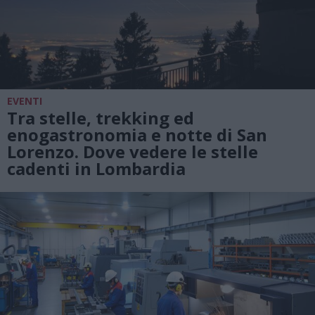
EVENTI
Tra stelle, trekking ed
enogastronomia e notte di San
Lorenzo. Dove vedere le stelle
cadenti in Lombardia