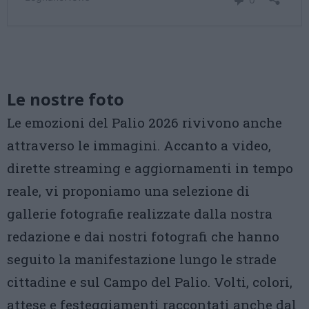
Le nostre foto
Le emozioni del Palio 2026 rivivono anche
attraverso le immagini. Accanto a video,
dirette streaming e aggiornamenti in tempo
reale, vi proponiamo una selezione di
gallerie fotografie realizzate dalla nostra
redazione e dai nostri fotografi che hanno
seguito la manifestazione lungo le strade
cittadine e sul Campo del Palio. Volti, colori,
attese e festeggiamenti raccontati anche dal