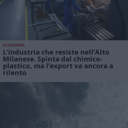
ECONOMIA
L’industria che resiste nell’Alto
Milanese. Spinta dal chimico-
plastico, ma l’export va ancora a
rilento