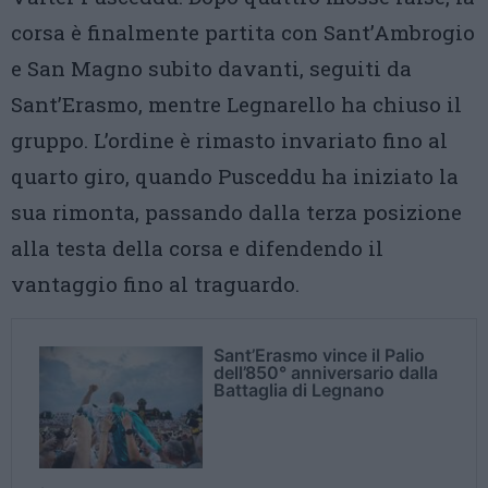
corsa è finalmente partita con Sant’Ambrogio
e San Magno subito davanti, seguiti da
Sant’Erasmo, mentre Legnarello ha chiuso il
gruppo. L’ordine è rimasto invariato fino al
quarto giro, quando Pusceddu ha iniziato la
sua rimonta, passando dalla terza posizione
alla testa della corsa e difendendo il
vantaggio fino al traguardo.