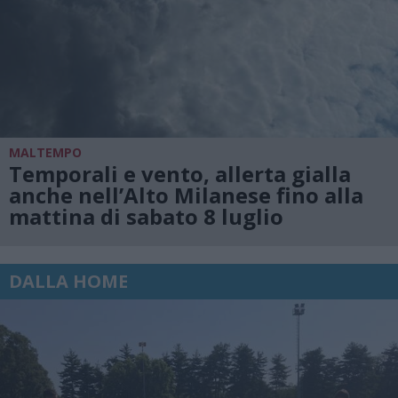
MALTEMPO
Temporali e vento, allerta gialla
anche nell’Alto Milanese fino alla
mattina di sabato 8 luglio
DALLA HOME