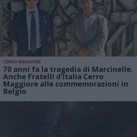
CERRO MAGGIORE
70 anni fa la tragedia di Marcinelle.
Anche Fratelli d’Italia Cerro
Maggiore alle commemorazioni in
Belgio