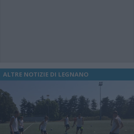
ALTRE NOTIZIE DI LEGNANO