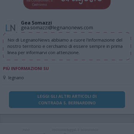
Castronno
Gea Somazzi
gea.somazzi@legnanonews.com
Noi di LegnanoNews abbiamo a cuore l'informazione del
nostro territorio e cerchiamo di essere sempre in prima
linea per informarvi con attenzione.
PIÙ INFORMAZIONI SU
legnano
LEGGI GLI ALTRI ARTICOLI DI
CONTRADA S. BERNARDINO