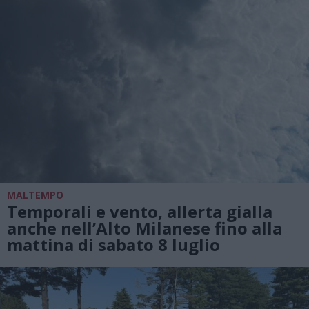
MALTEMPO
Temporali e vento, allerta gialla
anche nell’Alto Milanese fino alla
mattina di sabato 8 luglio