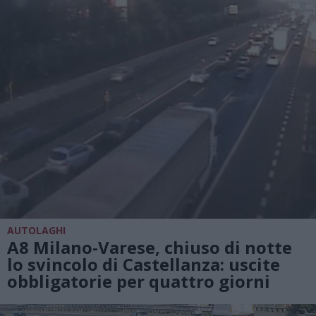
AUTOLAGHI
A8 Milano-Varese, chiuso di notte
lo svincolo di Castellanza: uscite
obbligatorie per quattro giorni