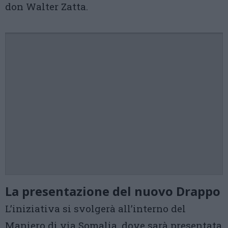
don Walter Zatta.
La presentazione del nuovo Drappo
L’iniziativa si svolgerà all’interno del
Maniero di via Somalia, dove sarà presentata