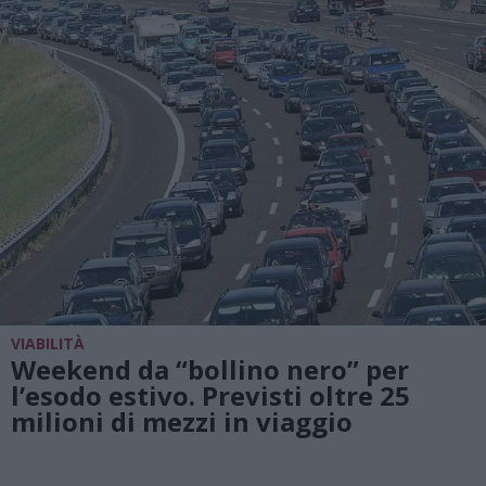
VIABILITÀ
Weekend da “bollino nero” per
l’esodo estivo. Previsti oltre 25
milioni di mezzi in viaggio