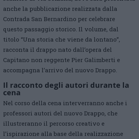
anche la pubblicazione realizzata dalla
Contrada San Bernardino per celebrare
questo passaggio storico. Il volume, dal
titolo “Una storia che viene da lontano”,
racconta il drappo nato dall’opera del
Capitano non reggente Pier Galimberti e
accompagna l’arrivo del nuovo Drappo.
Il racconto degli autori durante la
cena
Nel corso della cena interverranno anche i
professori autori del nuovo Drappo, che
illustreranno il percorso creativo e
l’ispirazione alla base della realizzazione