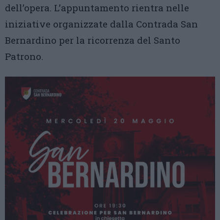
dell’opera. L’appuntamento rientra nelle
iniziative organizzate dalla Contrada San
Bernardino per la ricorrenza del Santo
Patrono.