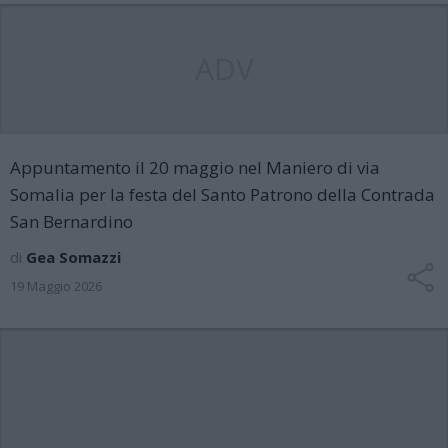
ADV
Appuntamento il 20 maggio nel Maniero di via
Somalia per la festa del Santo Patrono della Contrada
San Bernardino
di
Gea Somazzi
19 Maggio 2026