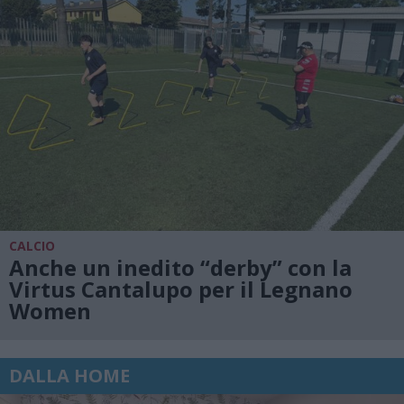
CALCIO
Anche un inedito “derby” con la
Virtus Cantalupo per il Legnano
Women
DALLA HOME