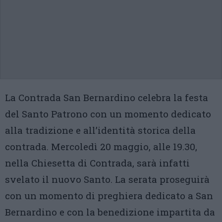
La Contrada San Bernardino celebra la festa
del Santo Patrono con un momento dedicato
alla tradizione e all’identità storica della
contrada. Mercoledì 20 maggio, alle 19.30,
nella Chiesetta di Contrada, sarà infatti
svelato il nuovo Santo. La serata proseguirà
con un momento di preghiera dedicato a San
Bernardino e con la benedizione impartita da