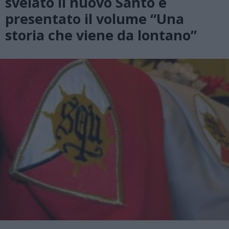
svelato il nuovo Santo e
presentato il volume “Una
storia che viene da lontano”