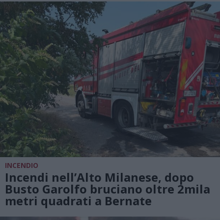
INCENDIO
Incendi nell’Alto Milanese, dopo
Busto Garolfo bruciano oltre 2mila
metri quadrati a Bernate