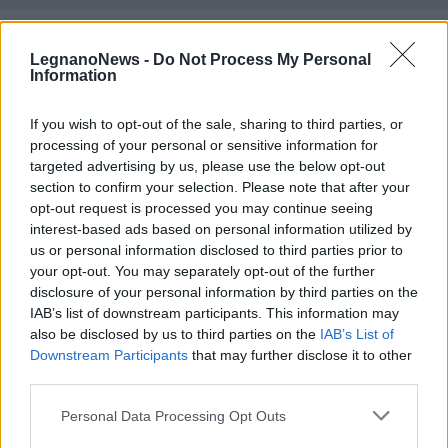
LegnanoNews -
Do Not Process My Personal
Information
If you wish to opt-out of the sale, sharing to third parties, or
processing of your personal or sensitive information for
targeted advertising by us, please use the below opt-out
section to confirm your selection. Please note that after your
opt-out request is processed you may continue seeing
interest-based ads based on personal information utilized by
us or personal information disclosed to third parties prior to
your opt-out. You may separately opt-out of the further
disclosure of your personal information by third parties on the
IAB’s list of downstream participants. This information may
also be disclosed by us to third parties on the
IAB’s List of
ALTRE NOTIZIE DI LEGNANO
Downstream Participants
that may further disclose it to other
third parties.
Personal Data Processing Opt Outs