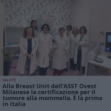
SALUTE
Alla Breast Unit dell’ASST Ovest
Milanese la certificazione per il
tumore alla mammella. È la prima
in Italia