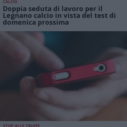
CALCIO
Doppia seduta di lavoro per il
Legnano calcio in vista del test di
domenica prossima
STOP ALLE TRUFFE