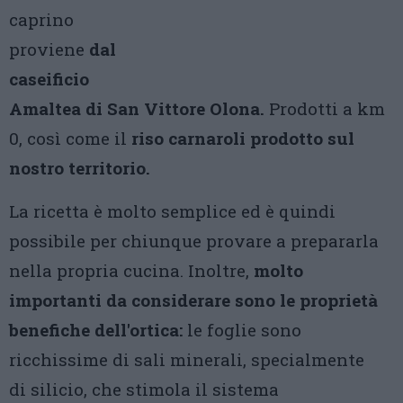
caprino
proviene
dal
caseificio
Amaltea di San Vittore Olona.
Prodotti a km
0, così come il
riso carnaroli prodotto sul
nostro territorio.
La ricetta è molto semplice ed è quindi
possibile per chiunque provare a prepararla
nella propria cucina. Inoltre,
molto
importanti da considerare sono le proprietà
benefiche dell'ortica:
le foglie sono
ricchissime di sali minerali, specialmente
di silicio, che stimola il sistema