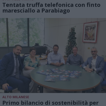
Tentata truffa telefonica con finto
maresciallo a Parabiago
ALTO MILANESE
Primo bilancio di sostenibilità per