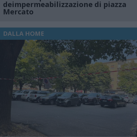
deimpermeabilizzazione di piazza
Mercato
DALLA HOME