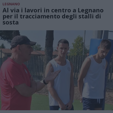
LEGNANO
Al via i lavori in centro a Legnano
per il tracciamento degli stalli di
sosta