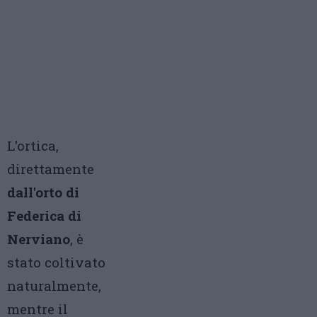
L'ortica,
direttamente
dall'orto di
Federica di
Nerviano
, è
stato coltivato
naturalmente,
mentre il