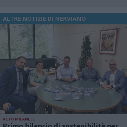
ALTRE NOTIZIE DI NERVIANO
ALTO MILANESE
Primo bilancio di sostenibilità per