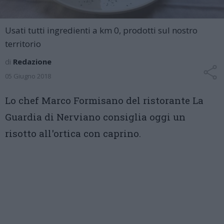
Usati tutti ingredienti a km 0, prodotti sul nostro
territorio
di
Redazione
05 Giugno 2018
Lo chef Marco Formisano del ristorante La
Guardia di Nerviano consiglia oggi un
risotto all'ortica con caprino.