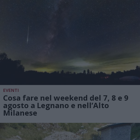
EVENTI
Cosa fare nel weekend del 7, 8 e 9
agosto a Legnano e nell’Alto
Milanese