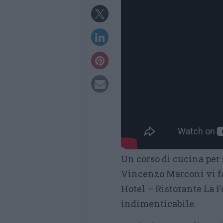
Un corso di cucina per 
Vincenzo Marconi vi fa
Hotel – Ristorante La 
indimenticabile.