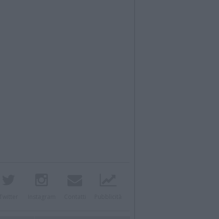
Twitter
Instagram
Contatti
Pubblicità