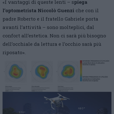
«I vantaggi di queste lenti – s
piega
l’optometrista Niccolò Guenzi
che con il
padre Roberto e il fratello Gabriele porta
avanti l’attività – sono molteplici, dal
confort all’estetica. Non ci sarà più bisogno
dell’occhiale da lettura e l’occhio sarà più
riposato».