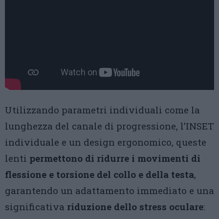
Utilizzando parametri individuali come la
lunghezza del canale di progressione, l’INSET
individuale e un design ergonomico, queste
lenti
permettono di ridurre i movimenti di
flessione e torsione del collo e della testa
,
garantendo un adattamento immediato e una
significativa
riduzione dello stress oculare
: