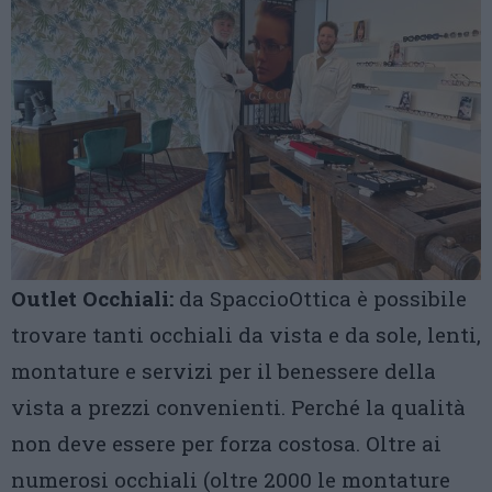
Outlet Occhiali:
da SpaccioOttica è possibile
trovare tanti occhiali da vista e da sole, lenti,
montature e servizi per il benessere della
vista a prezzi convenienti. Perché la qualità
non deve essere per forza costosa. Oltre ai
numerosi occhiali (oltre 2000 le montature