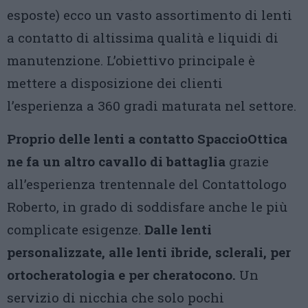
esposte) ecco un vasto assortimento di lenti
a contatto di altissima qualità e liquidi di
manutenzione. L’obiettivo principale è
mettere a disposizione dei clienti
l’esperienza a 360 gradi maturata nel settore.
Proprio delle lenti a contatto SpaccioOttica
ne fa un altro cavallo di battaglia
grazie
all’esperienza trentennale del Contattologo
Roberto, in grado di soddisfare anche le più
complicate esigenze.
Dalle lenti
personalizzate, alle lenti ibride, sclerali, per
ortocheratologia e per cheratocono.
Un
servizio di nicchia che solo pochi