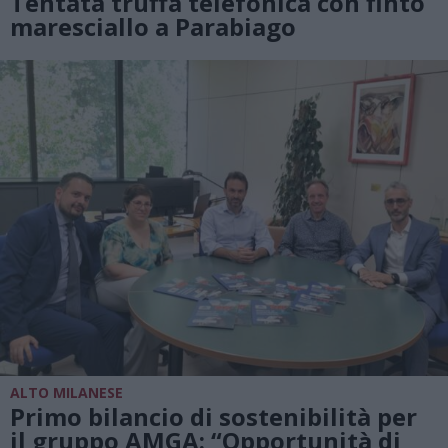
Tentata truffa telefonica con finto
maresciallo a Parabiago
ALTO MILANESE
Primo bilancio di sostenibilità per
il gruppo AMGA: “Opportunità di