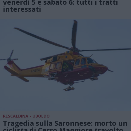
venerdì 5 e sabato 6: tutti i tratti
interessati
RESCALDINA - UBOLDO
Tragedia sulla Saronnese: morto un
ciclista di Cerro Maggiore travolto