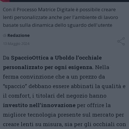
Con il Processo Matrice Digitale è possibile creare
lenti personalizzate anche per l'ambiente di lavoro
basate sulla dinamica dello sguardo dell'utente
di
Redazione
13 Maggio 2024
Da
SpaccioOttica a Uboldo l’occhiale
personalizzato per ogni esigenza.
Nella
ferma convinzione che a un prezzo da
“spaccio” debbano essere abbinati la qualità e
il comfort, i titolari del negozio hanno
investito nell’innovazione
per offrire la
migliore tecnologia presente sul mercato per
creare lenti su misura, sia per gli occhiali con