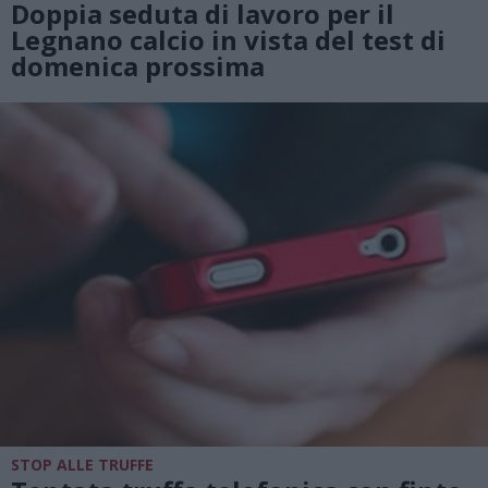
Doppia seduta di lavoro per il
Legnano calcio in vista del test di
domenica prossima
STOP ALLE TRUFFE