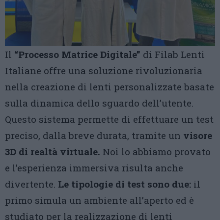
Il
“Processo Matrice Digitale”
di Filab Lenti
Italiane offre una soluzione rivoluzionaria
nella creazione di lenti personalizzate basate
sulla dinamica dello sguardo dell’utente.
Questo sistema permette di effettuare un test
preciso, dalla breve durata, tramite un
visore
3D di realtà virtuale.
Noi lo abbiamo provato
e l’esperienza immersiva risulta anche
divertente.
Le tipologie di test sono due:
il
primo simula un ambiente all’aperto ed è
studiato per la realizzazione di lenti