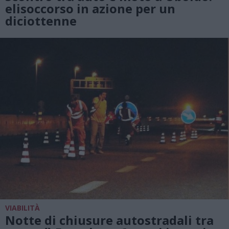
elisoccorso in azione per un
diciottenne
VIABILITÀ
Notte di chiusure autostradali tra