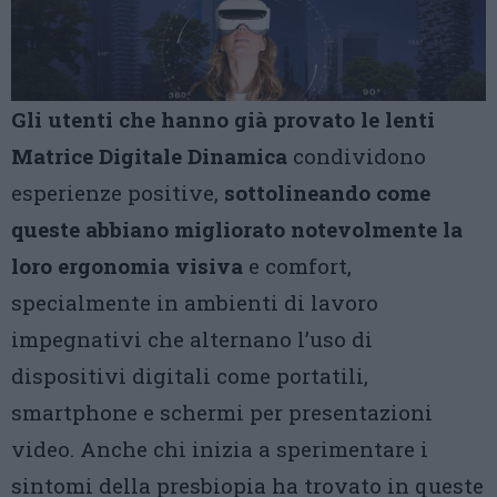
Gli utenti che hanno già provato le lenti
Matrice Digitale Dinamica
condividono
esperienze positive,
sottolineando come
queste abbiano migliorato notevolmente la
loro ergonomia visiva
e comfort,
specialmente in ambienti di lavoro
impegnativi che alternano l’uso di
dispositivi digitali come portatili,
smartphone e schermi per presentazioni
video. Anche chi inizia a sperimentare i
sintomi della presbiopia ha trovato in queste