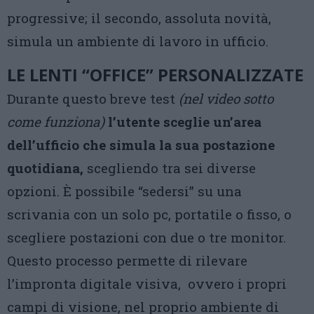
progressive; il secondo, assoluta novità,
simula un ambiente di lavoro in ufficio.
LE LENTI “OFFICE” PERSONALIZZATE
Durante questo breve test
(nel video sotto
come funziona)
l’utente sceglie un’area
dell’ufficio che simula la sua postazione
quotidiana,
scegliendo tra sei diverse
opzioni. È possibile “sedersi” su una
scrivania con un solo pc, portatile o fisso, o
scegliere postazioni con due o tre monitor.
Questo processo permette di rilevare
l’impronta digitale visiva, ovvero i propri
campi di visione, nel proprio ambiente di