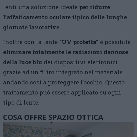
lenti una soluzione ideale
per ridurre
l’affaticamento oculare tipico delle lunghe
giornate lavorative.
Inoltre con la lente
“UV protetta”
è possibile
eliminare totalmente le radiazioni dannose
della luce blu
dei dispositivi elettronici
grazie ad un filtro integrato nel materiale
andando così a proteggere l’occhio. Questo
trattamento può essere applicato su ogni
tipo di lente.
COSA OFFRE SPAZIO OTTICA