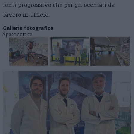
lenti progressive che per gli occhiali da
lavoro in ufficio.
Galleria fotografica
Spaccioottica