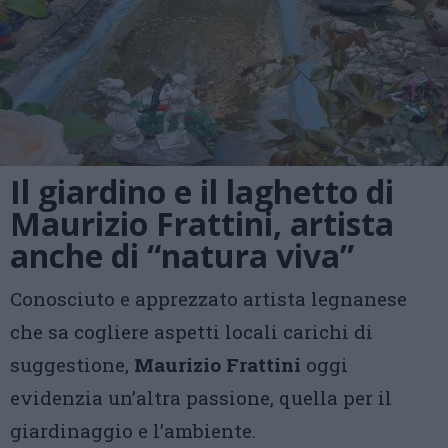
Il giardino e il laghetto di
Maurizio Frattini, artista
anche di “natura viva”
Conosciuto e apprezzato artista legnanese
che sa cogliere aspetti locali carichi di
suggestione,
Maurizio Frattini
oggi
evidenzia un’altra passione, quella per il
giardinaggio e l’ambiente.