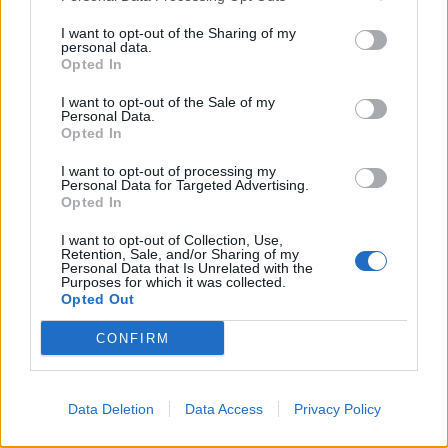
Pubblicato da Redazione
2 Agosto 2023
I want to opt-out of the Sharing of my
personal data.
Vota
Opted In
I want to opt-out of the Sale of my
Personal Data.
Opted In
I want to opt-out of processing my
Personal Data for Targeted Advertising.
Opted In
I want to opt-out of Collection, Use,
Retention, Sale, and/or Sharing of my
Personal Data that Is Unrelated with the
Purposes for which it was collected.
Opted Out
CONFIRM
Data Deletion
Data Access
Privacy Policy
Commenti