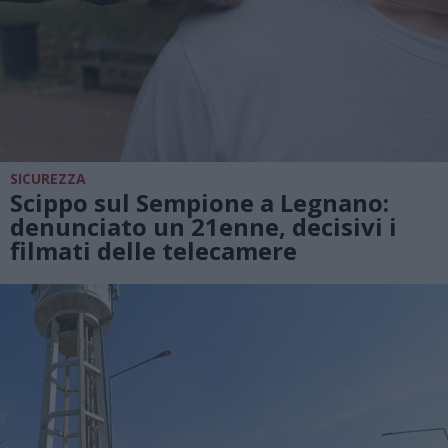
SICUREZZA
Scippo sul Sempione a Legnano:
denunciato un 21enne, decisivi i
filmati delle telecamere