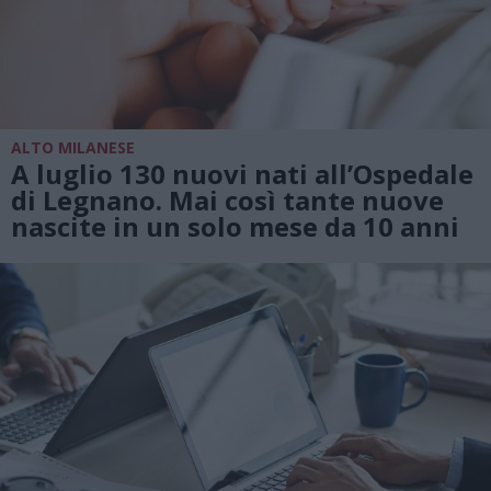
ALTO MILANESE
A luglio 130 nuovi nati all’Ospedale
di Legnano. Mai così tante nuove
nascite in un solo mese da 10 anni