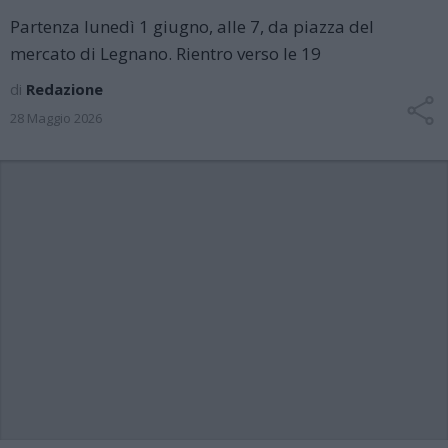
Partenza lunedì 1 giugno, alle 7, da piazza del
mercato di Legnano. Rientro verso le 19
di
Redazione
28 Maggio 2026