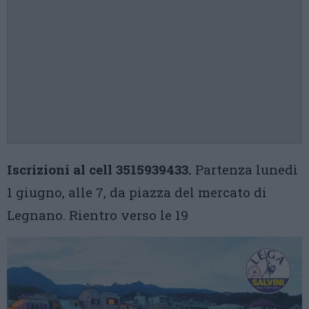
Iscrizioni al cell 3515939433.
Partenza lunedì
1 giugno, alle 7, da piazza del mercato di
Legnano. Rientro verso le 19