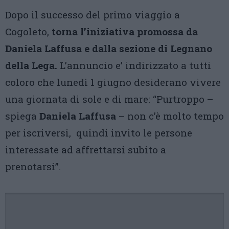
Dopo il successo del primo viaggio a
Cogoleto,
torna l’iniziativa promossa da
Daniela Laffusa e dalla sezione di Legnano
della Lega.
L’annuncio e’ indirizzato a tutti
coloro che lunedì 1 giugno desiderano vivere
una giornata di sole e di mare: “Purtroppo –
spiega
Daniela Laffusa
– non c’è molto tempo
per iscriversi, quindi invito le persone
interessate ad affrettarsi subito a
prenotarsi”.