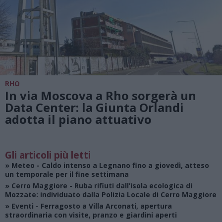
RHO
In via Moscova a Rho sorgerà un
Data Center: la Giunta Orlandi
adotta il piano attuativo
Gli articoli più letti
»
Meteo
- Caldo intenso a Legnano fino a giovedì, atteso
un temporale per il fine settimana
»
Cerro Maggiore
- Ruba rifiuti dall’isola ecologica di
Mozzate: individuato dalla Polizia Locale di Cerro Maggiore
»
Eventi
- Ferragosto a Villa Arconati, apertura
straordinaria con visite, pranzo e giardini aperti