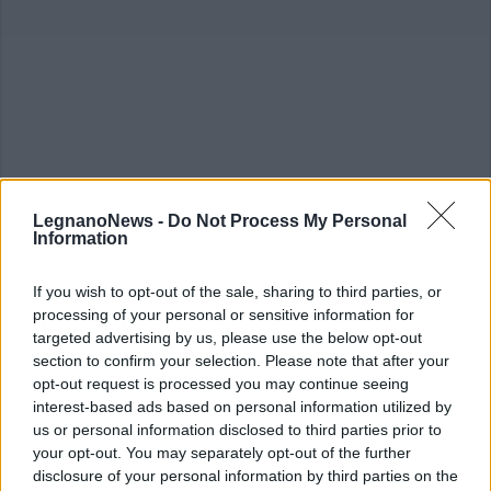
LegnanoNews -
Do Not Process My Personal
Information
If you wish to opt-out of the sale, sharing to third parties, or
ALTRE NOTIZIE DI LEGNANO
processing of your personal or sensitive information for
targeted advertising by us, please use the below opt-out
section to confirm your selection. Please note that after your
opt-out request is processed you may continue seeing
interest-based ads based on personal information utilized by
us or personal information disclosed to third parties prior to
your opt-out. You may separately opt-out of the further
disclosure of your personal information by third parties on the