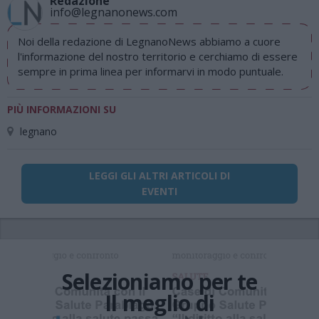
Redazione
info@legnanonews.com
Noi della redazione di LegnanoNews abbiamo a cuore
l'informazione del nostro territorio e cerchiamo di essere
sempre in prima linea per informarvi in modo puntuale.
PIÙ INFORMAZIONI SU
legnano
LEGGI GLI ALTRI ARTICOLI DI
EVENTI
Selezioniamo per te
Il meglio di