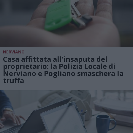
NERVIANO
Casa affittata all’insaputa del
proprietario: la Polizia Locale di
Nerviano e Pogliano smaschera la
truffa