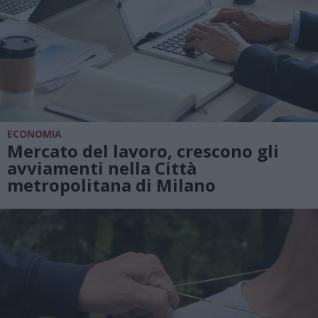
ECONOMIA
Mercato del lavoro, crescono gli
avviamenti nella Città
metropolitana di Milano