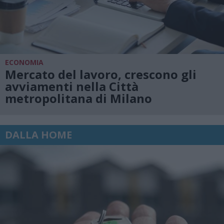
ECONOMIA
Mercato del lavoro, crescono gli
avviamenti nella Città
metropolitana di Milano
DALLA HOME