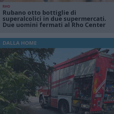
RHO
Rubano otto bottiglie di
superalcolici in due supermercati.
Due uomini fermati al Rho Center
DALLA HOME