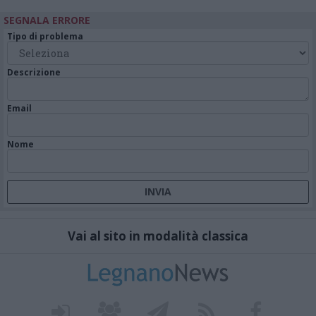
SEGNALA ERRORE
Tipo di problema
Descrizione
Email
Nome
Vai al sito in modalità classica