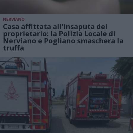
NERVIANO
Casa affittata all’insaputa del
proprietario: la Polizia Locale di
Nerviano e Pogliano smaschera la
truffa