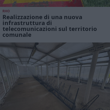
RHO
Realizzazione di una nuova
infrastruttura di
telecomunicazioni sul territorio
comunale