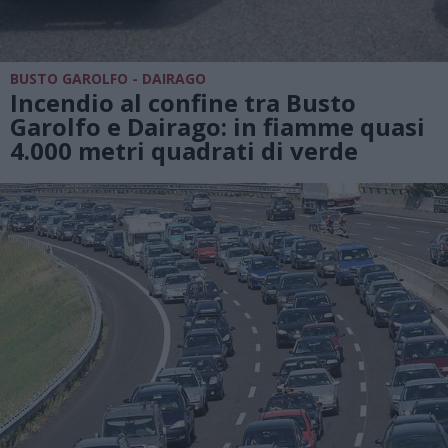
BUSTO GAROLFO - DAIRAGO
Incendio al confine tra Busto
Garolfo e Dairago: in fiamme quasi
4.000 metri quadrati di verde