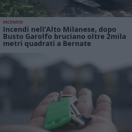
INCENDIO
Incendi nell’Alto Milanese, dopo
Busto Garolfo bruciano oltre 2mila
metri quadrati a Bernate