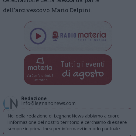
dell’arcivescovo Mario Delpini.
Tutti gli eventi
di
agosto
Via Confalonieri, 5
Castronno
Redazione
info@legnanonews.com
Noi della redazione di LegnanoNews abbiamo a cuore
l'informazione del nostro territorio e cerchiamo di essere
sempre in prima linea per informarvi in modo puntuale.