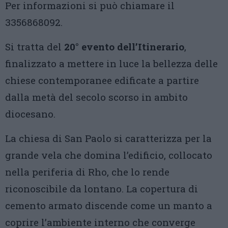
Per informazioni si può chiamare il
3356868092.
Si tratta del
20° evento dell’Itinerario
,
finalizzato a mettere in luce la bellezza delle
chiese contemporanee edificate a partire
dalla metà del secolo scorso in ambito
diocesano.
La chiesa di San Paolo si caratterizza per la
grande vela che domina l’edificio, collocato
nella periferia di Rho, che lo rende
riconoscibile da lontano. La copertura di
cemento armato discende come un manto a
coprire l’ambiente interno che converge