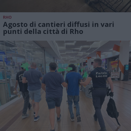
RHO
Agosto di cantieri diffusi in vari
punti della città di Rho