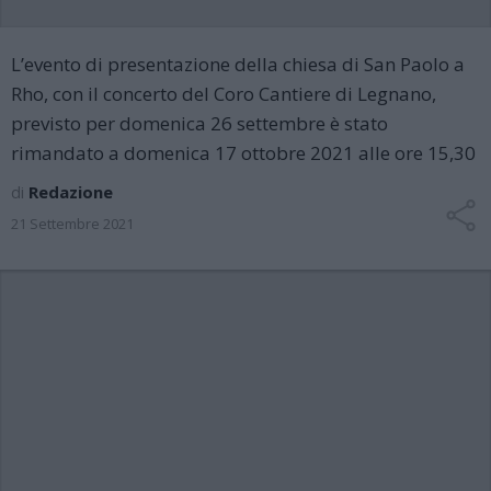
L’evento di presentazione della chiesa di San Paolo a
Rho, con il concerto del Coro Cantiere di Legnano,
previsto per domenica 26 settembre è stato
rimandato a domenica 17 ottobre 2021 alle ore 15,30
di
Redazione
21 Settembre 2021