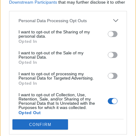
Downstream Participants
that may further disclose it to other
third parties.
Personal Data Processing Opt Outs
I want to opt-out of the Sharing of my
personal data.
Opted In
ALTRE NOTIZIE DI RHO
I want to opt-out of the Sale of my
Personal Data.
Opted In
I want to opt-out of processing my
Personal Data for Targeted Advertising.
Opted In
I want to opt-out of Collection, Use,
Retention, Sale, and/or Sharing of my
Personal Data that Is Unrelated with the
Purposes for which it was collected.
Opted Out
CONFIRM