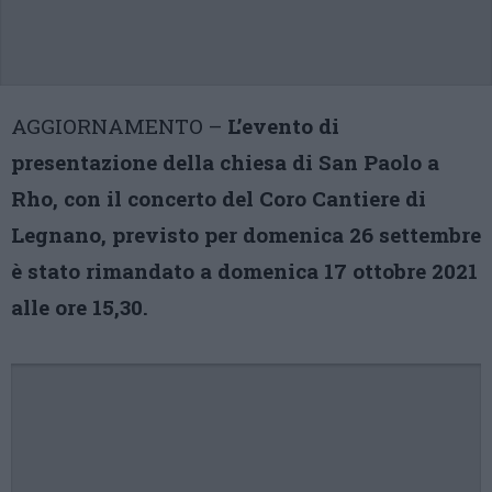
AGGIORNAMENTO –
L’evento di
presentazione della chiesa di San Paolo a
Rho, con il concerto del Coro Cantiere di
Legnano, previsto per domenica 26 settembre
è stato rimandato a domenica 17 ottobre 2021
alle ore 15,30.