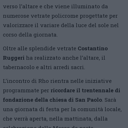
verso l’altare e che viene illuminato da
numerose vetrate policrome progettate per
valorizzare il variare della luce del sole nel
corso della giornata.
Oltre alle splendide vetrate
Costantino
Ruggeri
ha realizzato anche l’altare, il
tabernacolo e altri arredi sacri.
L’incontro di Rho rientra nelle iniziative
programmate per
ricordare il trentennale di
fondazione della chiesa di San Paolo
. Sarà
una giornata di festa per la comunità locale,
che verrà aperta, nella mattinata, dalla
celebrazione della Messa da parte