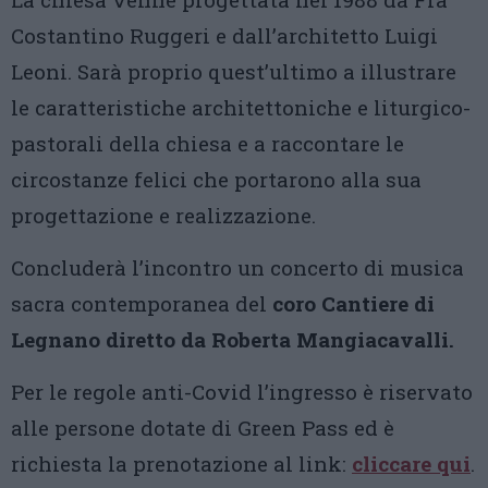
Costantino Ruggeri e dall’architetto Luigi
Leoni. Sarà proprio quest’ultimo a illustrare
le caratteristiche architettoniche e liturgico-
pastorali della chiesa e a raccontare le
circostanze felici che portarono alla sua
progettazione e realizzazione.
Concluderà l’incontro un concerto di musica
sacra contemporanea del
coro Cantiere di
Legnano diretto da Roberta Mangiacavalli.
Per le regole anti-Covid l’ingresso è riservato
alle persone dotate di Green Pass ed è
richiesta la prenotazione al link:
cliccare qui
.